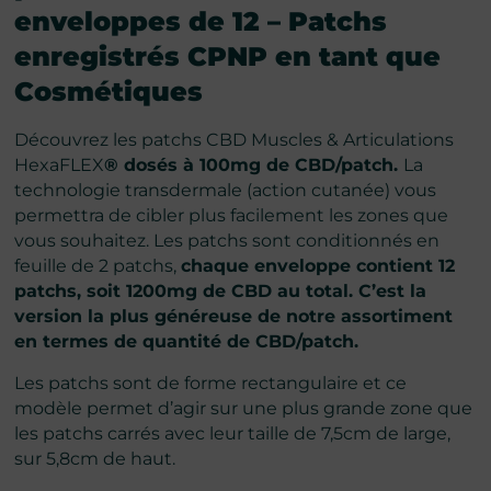
enveloppes de 12 – Patchs
enregistrés CPNP en tant que
Cosmétiques
Découvrez les patchs CBD Muscles & Articulations
HexaFLEX
® dosés à 100mg de CBD/patch.
La
technologie transdermale (action cutanée) vous
permettra de cibler plus facilement les zones que
vous souhaitez. Les patchs sont conditionnés en
feuille de 2 patchs,
chaque enveloppe contient 12
patchs, soit 1200mg de CBD au total. C’est la
version la plus généreuse de notre assortiment
en termes de quantité de CBD/patch.
Les patchs sont de forme rectangulaire et ce
modèle permet d’agir sur une plus grande zone que
les patchs carrés avec leur taille de 7,5cm de large,
sur 5,8cm de haut.