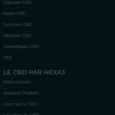
Capsules CBD
Huiles CBD
Gummies CBD
Infusions CBD
Cosmétiques CBD
PEA
LE CBD PAR HEXA3
Notre Histoire
Analyses Produits
Zoom sur le CBD