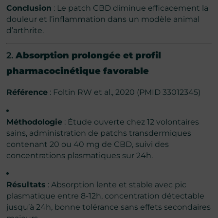
Conclusion
: Le patch CBD diminue efficacement la
douleur et l’inflammation dans un modèle animal
d’arthrite.
2.
Absorption prolongée et profil
pharmacocinétique favorable
Référence
: Foltin RW et al., 2020 (PMID 33012345)
Méthodologie
: Étude ouverte chez 12 volontaires
sains, administration de patchs transdermiques
contenant 20 ou 40 mg de CBD, suivi des
concentrations plasmatiques sur 24h.
Résultats
: Absorption lente et stable avec pic
plasmatique entre 8-12h, concentration détectable
jusqu’à 24h, bonne tolérance sans effets secondaires