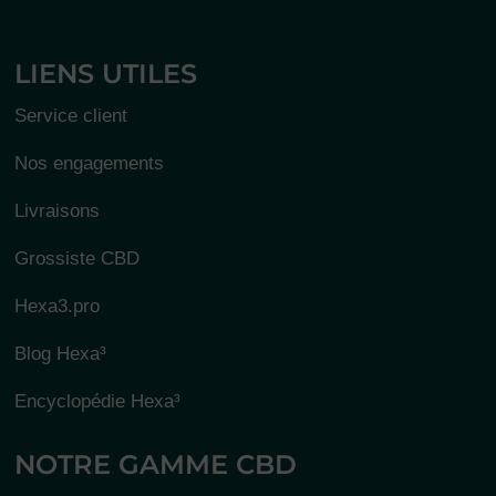
LIENS UTILES
Service client
Nos engagements
Livraisons
Grossiste CBD
Hexa3.pro
Blog Hexa³
Encyclopédie Hexa³
NOTRE GAMME CBD