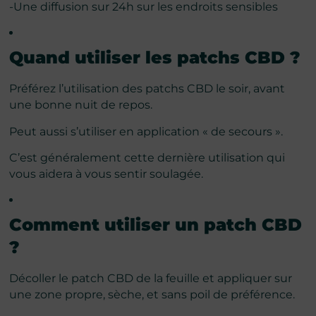
-Une diffusion sur 24h sur les endroits sensibles
Quand utiliser les patchs CBD ?
Préférez l’utilisation des patchs CBD le soir, avant
une bonne nuit de repos.
Peut aussi s’utiliser en application « de secours ».
C’est généralement cette dernière utilisation qui
vous aidera à vous sentir soulagée.
Comment utiliser un patch CBD
?
Décoller le patch CBD de la feuille et appliquer sur
une zone propre, sèche, et sans poil de préférence.