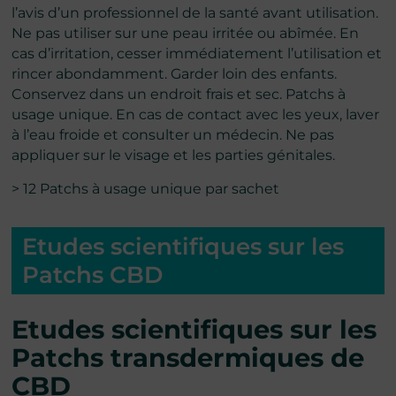
l’avis d’un professionnel de la santé avant utilisation.
Ne pas utiliser sur une peau irritée ou abîmée. En
cas d’irritation, cesser immédiatement l’utilisation et
rincer abondamment. Garder loin des enfants.
Conservez dans un endroit frais et sec. Patchs à
usage unique. En cas de contact avec les yeux, laver
à l’eau froide et consulter un médecin. Ne pas
appliquer sur le visage et les parties génitales.
> 12 Patchs à usage unique par sachet
Etudes scientifiques sur les
Patchs CBD
Etudes scientifiques sur les
Patchs transdermiques de
CBD