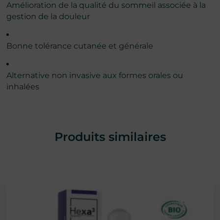
Amélioration de la qualité du sommeil associée à la
gestion de la douleur
Bonne tolérance cutanée et générale
Alternative non invasive aux formes orales ou
inhalées
Produits similaires