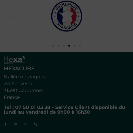
HEXACUBE
8 allée des vignes
ZA Activestre
31390 Carbonne
France
Tel : 07 50 01 03 38 - Service Client disponible du
lundi au vendredi de 9h00 à 16h30