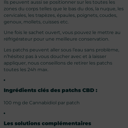
Ils peuvent aussi se positionner sur les toutes les
zones du corps telles que le bas du dos, la nuque, les
cervicales, les trapèzes, épaules, poignets, coudes,
genoux, mollets, cuisses etc.
Une fois le sachet ouvert, vous pouvez le mettre au
réfrigérateur pour une meilleure conservation.
Les patchs peuvent aller sous l’eau sans problème,
n’hésitez pas à vous doucher avec et à laisser
appliquer, nous conseillons de retirer les patchs
toutes les 24h max.
Ingrédients clés des patchs CBD :
100 mg de Cannabidiol par patch
Les solutions complémentaires