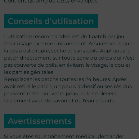
Contient 1200mg de CBD/ enveloppe
Conseils d'utilisation
L’utilisation recommandée est de 1 patch par jour.
Pour usage externe uniquement. Assurez-vous que
la peau est propre, sèche et sans poils. Appliquez le
patch directement sur toute zone du corps qui n’est
pas couverte de poils, en évitant le visage, le cou et
les parties génitales.
Remplacez les patchs toutes les 24 heures. Après
avoir retiré le patch, un peu d’adhésif ou ses résidus
peuvent rester sur votre peau, cela s’enlèvera
facilement avec du savon et de l’eau chaude.
Avertissements
Si vous êtes sous traitement médical, demander