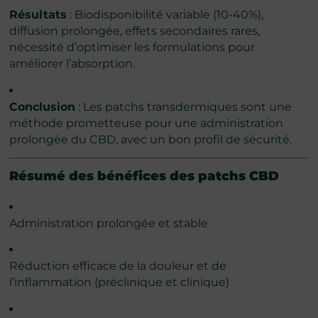
Résultats
: Biodisponibilité variable (10-40%),
diffusion prolongée, effets secondaires rares,
nécessité d’optimiser les formulations pour
améliorer l’absorption.
Conclusion
: Les patchs transdermiques sont une
méthode prometteuse pour une administration
prolongée du CBD, avec un bon profil de sécurité.
Résumé des bénéfices des patchs CBD
Administration prolongée et stable
Réduction efficace de la douleur et de
l’inflammation (préclinique et clinique)