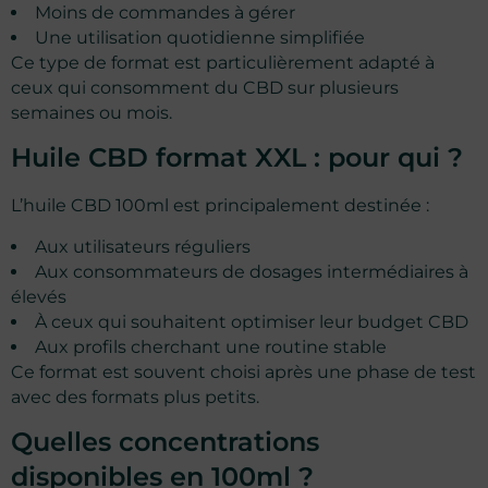
Moins de commandes à gérer
Une utilisation quotidienne simplifiée
Ce type de format est particulièrement adapté à
ceux qui consomment du CBD sur plusieurs
semaines ou mois.
Huile CBD format XXL : pour qui ?
L’huile CBD 100ml est principalement destinée :
Aux utilisateurs réguliers
Aux consommateurs de dosages intermédiaires à
élevés
À ceux qui souhaitent optimiser leur budget CBD
Aux profils cherchant une routine stable
Ce format est souvent choisi après une phase de test
avec des formats plus petits.
Quelles concentrations
disponibles en 100ml ?