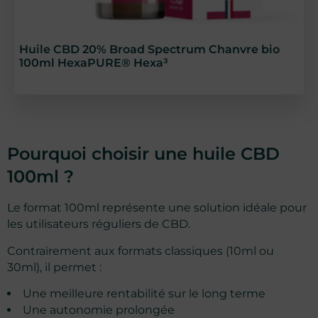
Huile CBD 20% Broad Spectrum Chanvre bio
100ml HexaPURE® Hexa³
Pourquoi choisir une huile CBD
100ml ?
Le format 100ml représente une solution idéale pour
les utilisateurs réguliers de CBD.
Contrairement aux formats classiques (10ml ou
30ml), il permet :
Une meilleure rentabilité sur le long terme
Une autonomie prolongée