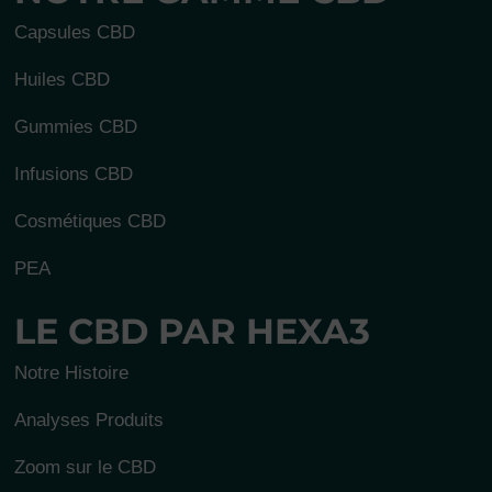
Capsules CBD
Huiles CBD
Gummies CBD
Infusions CBD
Cosmétiques CBD
PEA
LE CBD PAR HEXA3
Notre Histoire
Analyses Produits
Zoom sur le CBD