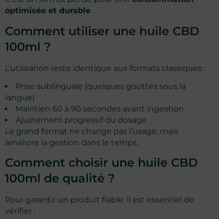
optimisée et durable
.
Comment utiliser une huile CBD
100ml ?
L’utilisation reste identique aux formats classiques :
Prise sublinguale (quelques gouttes sous la
langue)
Maintien 60 à 90 secondes avant ingestion
Ajustement progressif du dosage
Le grand format ne change pas l’usage, mais
améliore la gestion dans le temps.
Comment choisir une huile CBD
100ml de qualité ?
Pour garantir un produit fiable, il est essentiel de
vérifier :