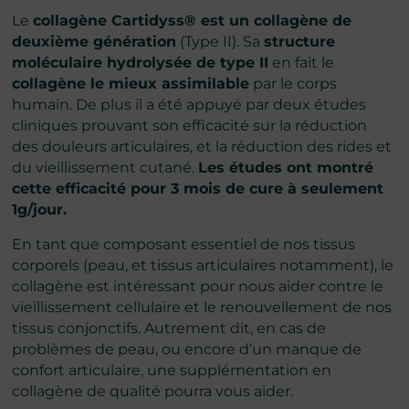
Le
collagène Cartidyss® est un collagène de
deuxième génération
(Type II). Sa
structure
moléculaire hydrolysée de type II
en fait le
collagène le mieux assimilable
par le corps
humain. De plus il a été appuyé par deux études
cliniques prouvant son efficacité sur la réduction
des douleurs articulaires, et la réduction des rides et
du vieillissement cutané.
Les études ont montré
cette efficacité pour 3 mois de cure à seulement
1g/jour.
En tant que composant essentiel de nos tissus
corporels (peau, et tissus articulaires notamment), le
collagène est intéressant pour nous aider contre le
vieillissement cellulaire et le renouvellement de nos
tissus conjonctifs. Autrement dit, en cas de
problèmes de peau, ou encore d’un manque de
confort articulaire, une supplémentation en
collagène de qualité pourra vous aider.