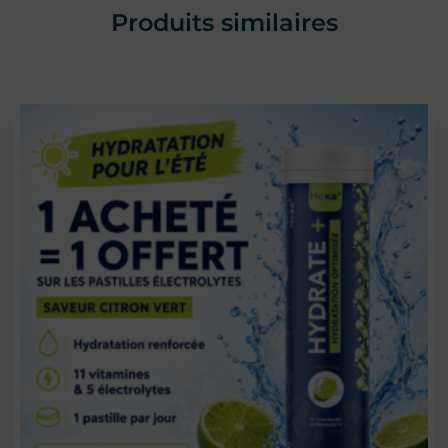
Produits similaires