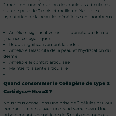
2 montrent une réduction des douleurs articulaires
sur une prise de 3 mois et meilleure élasticité et
hydratation de la peau. les bénéfices sont nombreux
:
Améliore significativement la densité du derme
(matrice collagénique)​
Réduit significativement les rides​
Améliore l’élasticité de la peau​ et l’hydratation du
derme​
Améliore le confort articulaire
Maintient la santé articulaire
Quand consommer le
Collagène de type 2
Cartidyss® Hexa3
?
Nous vous conseillons une prise de 2 gélules par jour
pendant un repas, avec un grand verre d’eau. Une
prise pendant une période de 3 mois minimum est