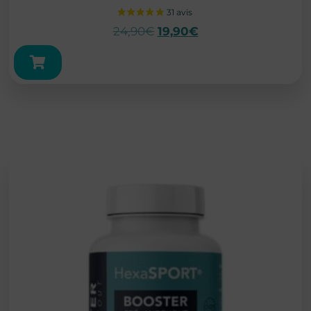
24,90
€
19,90
€