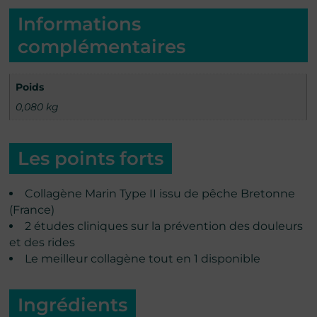
Informations
complémentaires
Poids
0,080 kg
Les points forts
Collagène Marin Type II issu de pêche Bretonne
(France)
2 études cliniques sur la prévention des douleurs
et des rides
Le meilleur collagène tout en 1 disponible
Ingrédients