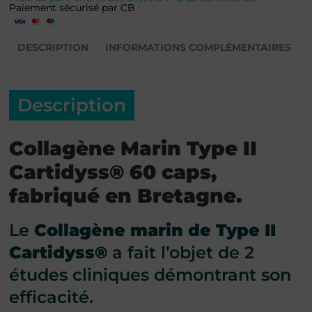
Paiement sécurisé par CB :
DESCRIPTION
INFORMATIONS COMPLÉMENTAIRES
Description
Collagène Marin Type II
Cartidyss® 60 caps,
fabriqué en Bretagne.
Le
Collagène marin de Type II
Cartidyss®
a fait l’objet de 2
études cliniques démontrant son
efficacité.