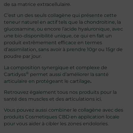
de sa matrice extracellulaire.
C’est un des seuls collagène qui présente cette
teneur naturel en actif tels que la chondroïtine, la
glucosamine, ou encore l’acide hyaluronique, avec
une bio-disponibilité unique, ce qui en fait un
produit extrêmement efficace en termes
d’assimilation, sans avoir à prendre 10gr ou 15gr de
poudre par jour.
La composition synergique et complexe de
®
Cartidyss
permet aussi d’améliorer la santé
articulaire en protégeant le cartilage
.​
Retrouvez également tous nos produits pour la
santé des muscles et des articulations ici.
Vous pouvez aussi combiner le collagène avec des
produits
Cosmetiques CBD
en application locale
pour vous aider à cibler les zones endolories.