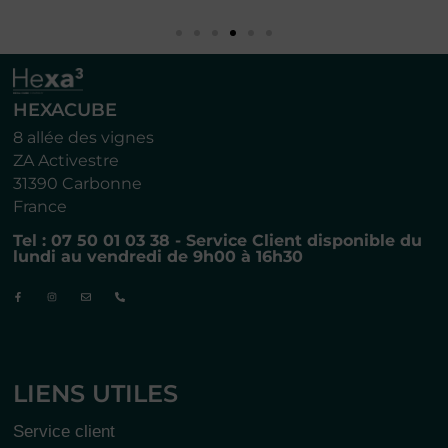
HEXACUBE
8 allée des vignes
ZA Activestre
31390 Carbonne
France
Tel : 07 50 01 03 38 - Service Client disponible du
lundi au vendredi de 9h00 à 16h30
LIENS UTILES
Service client