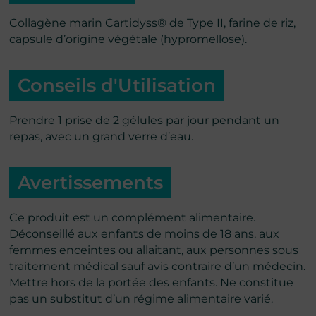
Collagène marin Cartidyss® de Type II, farine de riz,
capsule d’origine végétale (hypromellose).
Conseils d'Utilisation
Prendre 1 prise de 2 gélules par jour pendant un
repas, avec un grand verre d’eau.
Avertissements
Ce produit est un complément alimentaire.
Déconseillé aux enfants de moins de 18 ans, aux
femmes enceintes ou allaitant, aux personnes sous
traitement médical sauf avis contraire d’un médecin.
Mettre hors de la portée des enfants. Ne constitue
pas un substitut d’un régime alimentaire varié.