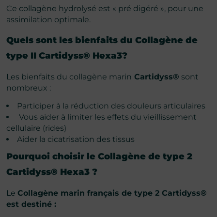
Ce collagène hydrolysé est « pré digéré », pour une
assimilation optimale.
Quels sont les bienfaits du Collagène de
type II Cartidyss®
Hexa3
?
Les bienfaits du collagène marin
Cartidyss®
sont
nombreux :
Participer à la réduction des douleurs articulaires
Vous aider à limiter les effets du vieillissement
cellulaire (rides)
Aider la cicatrisation des tissus
Pourquoi choisir
le Collagène de type 2
Cartidyss® Hexa3
?
Le
Collagène marin français de type 2 Cartidyss®
est destiné :