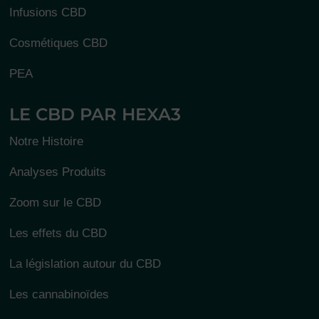
Infusions CBD
Cosmétiques CBD
PEA
LE CBD PAR HEXA3
Notre Histoire
Analyses Produits
Zoom sur le CBD
Les effets du CBD
La législation autour du CBD
Les cannabinoïdes