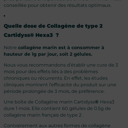
conseillée pour obtenir des résultats optimaux.
Quelle dose de
Collagène de type 2
Cartidyss® Hexa3
?
Notre
collagène marin est à consommer à
hauteur de 1g par jour, soit 2 gélules.
Nous vous recommandons d’établir une cure de 3
mois pour des effets liés à des problèmes
chroniques ou récurrents. En effet, les études
cliniques montrent l’efficacité du produit sur une
période prolongée de 3 mois, de préférence.
Une boîte de Collagène marin Cartidyss
®
Hexa3
dure 1 mois. Elle contient 60 gélules de 0.5g de
collagène marin français de type 2 .
Contrairement aux autres formes de collagène