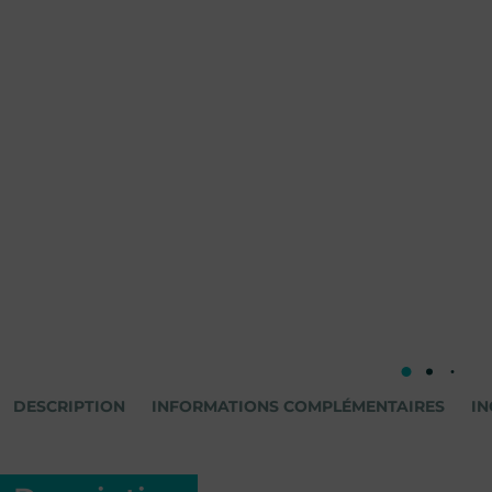
DESCRIPTION
INFORMATIONS COMPLÉMENTAIRES
IN