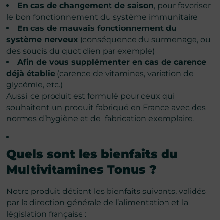
En cas de changement de saison
, pour favoriser
le bon fonctionnement du système immunitaire
En cas de mauvais fonctionnement du
système nerveux
(conséquence du surmenage, ou
des soucis du quotidien par exemple)
Afin de vous supplémenter en cas de carence
déjà établie
(carence de vitamines, variation de
glycémie, etc.)
Aussi, ce produit est formulé pour ceux qui
souhaitent un produit fabriqué en France avec des
normes d’hygiène et de fabrication exemplaire.
Quels sont les bienfaits du
Multivitamines Tonus
?
Notre produit détient les bienfaits suivants, validés
par la direction générale de l’alimentation et la
législation française :