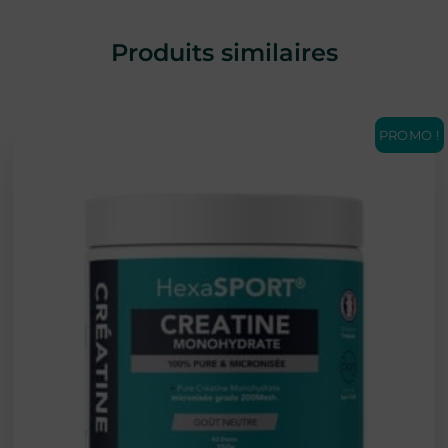
Produits similaires
PROMO !