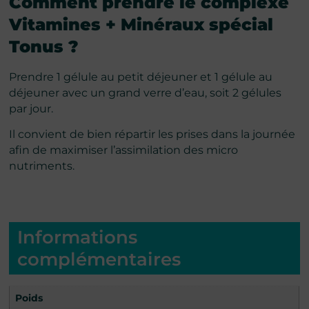
Comment prendre
le complexe
V
itamines + Minéraux spécial
Tonus
?
Prendre 1 gélule au petit déjeuner et 1 gélule au
déjeuner avec un grand verre d’eau, soit 2 gélules
par jour.
Il convient de bien répartir les prises dans la journée
afin de maximiser l’assimilation des micro
nutriments.
Informations
complémentaires
Poids