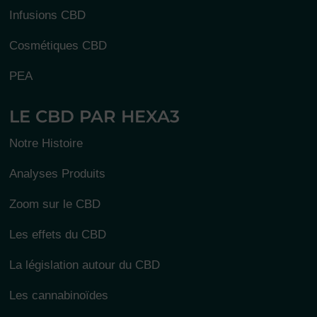
Infusions CBD
Cosmétiques CBD
PEA
LE CBD PAR HEXA3
Notre Histoire
Analyses Produits
Zoom sur le CBD
Les effets du CBD
La législation autour du CBD
Les cannabinoïdes