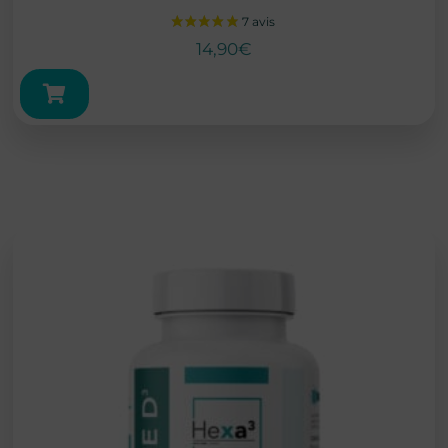
14,90
€