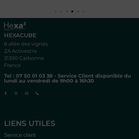
HEXACUBE
8 allée des vignes
ZA Activestre
31390 Carbonne
France
Tel : 07 50 01 03 38 - Service Client disponible du
lundi au vendredi de 9h00 à 16h30
LIENS UTILES
Service client