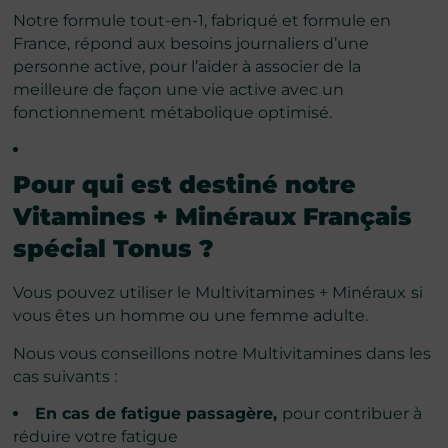
Notre formule tout-en-1, fabriqué et formule en
France, répond aux besoins journaliers d’une
personne active, pour l’aider à associer de la
meilleure de façon une vie active avec un
fonctionnement métabolique optimisé.
Pour qui est destiné notre
Vitamines + Minéraux Français
spécial Tonus
?
Vous pouvez utiliser le Multivitamines + Minéraux
si
vous êtes un homme ou une femme adulte.
Nous vous conseillons notre Multivitamines dans les
cas suivants :
En cas de fatigue passagère,
pour contribuer à
réduire votre fatigue