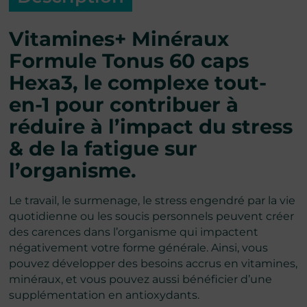
Vitamines+ Minéraux
Formule Tonus 60 caps
Hexa3, le complexe tout-
en-1 pour contribuer à
réduire à l’impact du stress
& de la fatigue sur
l’organisme.
Le travail, le surmenage, le stress engendré par la vie
quotidienne ou les soucis personnels peuvent créer
des carences dans l’organisme qui impactent
négativement votre forme générale. Ainsi, vous
pouvez développer des besoins accrus en vitamines,
minéraux, et vous pouvez aussi bénéficier d’une
supplémentation en antioxydants.