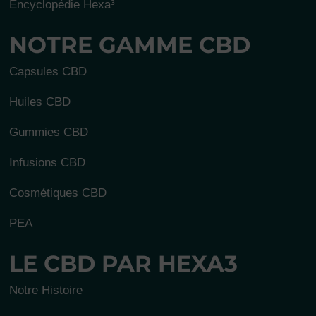
Encyclopédie Hexa³
NOTRE GAMME CBD
Capsules CBD
Huiles CBD
Gummies CBD
Infusions CBD
Cosmétiques CBD
PEA
LE CBD PAR HEXA3
Notre Histoire