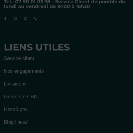
Tel : 07 50 01 03 38 - Service Client disponible du
lundi au vendredi de 9h00 à 16h30
LIENS UTILES
Service client
Nos engagements
Livraisons
Grossiste CBD
Hexa3.pro
Blog Hexa³