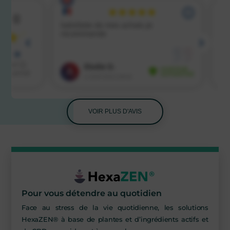
VOIR PLUS D'AVIS
SELON VOS BESOINS
Pour vous détendre au quotidien
Face au stress de la vie quotidienne, les solutions
HexaZEN® à base de plantes et d’ingrédients actifs et