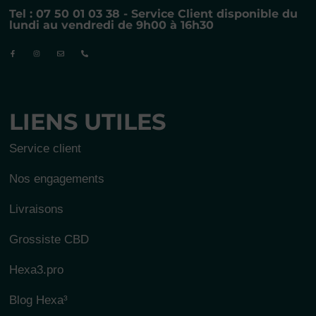
Tel : 07 50 01 03 38 - Service Client disponible du
lundi au vendredi de 9h00 à 16h30
LIENS UTILES
Service client
Nos engagements
Livraisons
Grossiste CBD
Hexa3.pro
Blog Hexa³