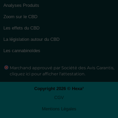
Analyses Produits
Zoom sur le CBD
Les effets du CBD
La législation autour du CBD
Les cannabinoïdes
Marchand approuvé par Société des Avis Garantis,
cliquez ici pour afficher l'attestation
.
Copyright 2026 © Hexa³
CGV
Mentions Légales