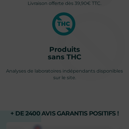
Livraison offerte dès 39,90€ TTC.
Produits
sans THC
Analyses de laboratoires indépendants disponibles
sur le site.
+ DE 2400 AVIS GARANTIS POSITIFS !