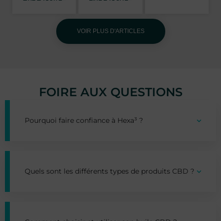
VOIR PLUS D'ARTICLES
FOIRE AUX QUESTIONS
Pourquoi faire confiance à Hexa³ ?
Quels sont les différents types de produits CBD ?