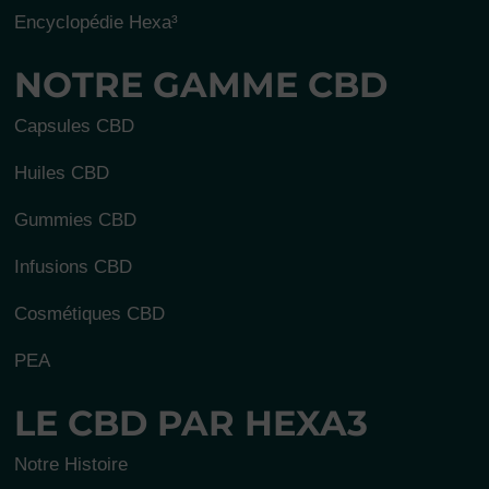
Encyclopédie Hexa³
NOTRE GAMME CBD
Capsules CBD
Huiles CBD
Gummies CBD
Infusions CBD
Cosmétiques CBD
PEA
LE CBD PAR HEXA3
Notre Histoire