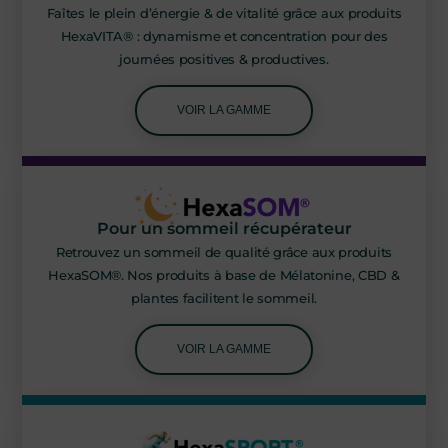
Faîtes le plein d’énergie & de vitalité grâce aux produits
HexaVITA® : dynamisme et concentration pour des
journées positives & productives.
VOIR LA GAMME
Pour un sommeil récupérateur
Retrouvez un sommeil de qualité grâce aux produits
HexaSOM®. Nos produits à base de Mélatonine, CBD &
plantes facilitent le sommeil.
VOIR LA GAMME