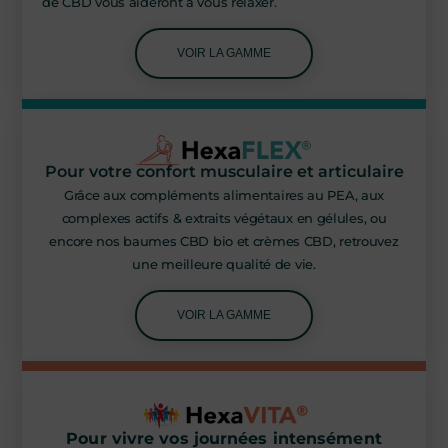
de CBD vous aideront à vous relaxer.
VOIR LA GAMME
Pour votre confort musculaire et articulaire
Grâce aux compléments alimentaires au PEA, aux
complexes actifs & extraits végétaux en gélules, ou
encore nos baumes CBD bio et crèmes CBD, retrouvez
une meilleure qualité de vie.
VOIR LA GAMME
Pour vivre vos journées intensément