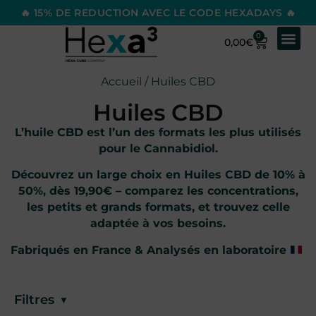
🔥 15% DE REDUCTION AVEC LE CODE HEXADAYS 🔥
0
0,00
€
Accueil
/ Huiles CBD
Huiles CBD
L’huile CBD est l’un des formats les plus utilisés
pour le Cannabidiol.
Découvrez un large choix en Huiles CBD de 10% à
50%, dès 19,90€ – comparez les concentrations,
les petits et grands formats, et trouvez celle
adaptée à vos besoins.
Fabriqués en France & Analysés en laboratoire
Filtres