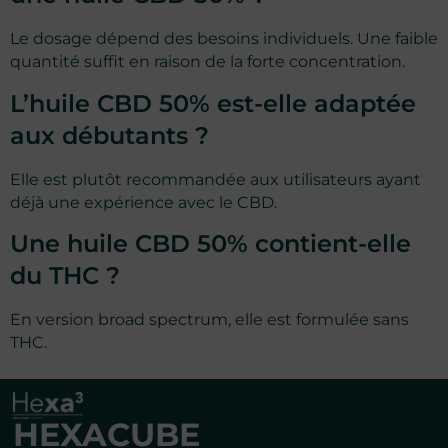
Le dosage dépend des besoins individuels. Une faible
quantité suffit en raison de la forte concentration.
L’huile CBD 50% est-elle adaptée
aux débutants ?
Elle est plutôt recommandée aux utilisateurs ayant
déjà une expérience avec le CBD.
Une huile CBD 50% contient-elle
du THC ?
En version broad spectrum, elle est formulée sans
THC.
HEXACUBE