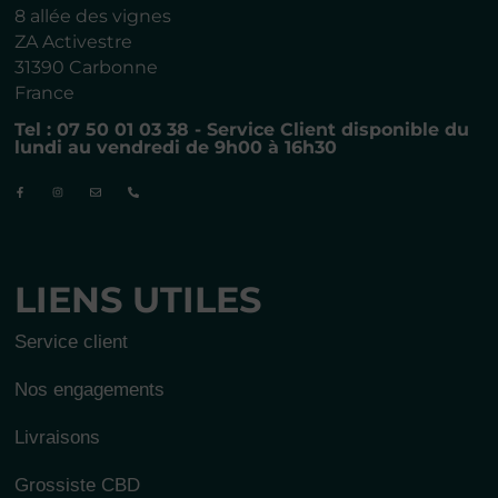
8 allée des vignes
ZA Activestre
31390 Carbonne
France
Tel : 07 50 01 03 38 - Service Client disponible du
lundi au vendredi de 9h00 à 16h30
LIENS UTILES
Service client
Nos engagements
Livraisons
Grossiste CBD