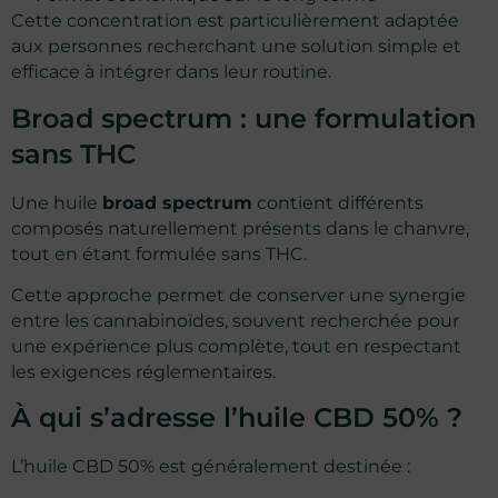
Cette concentration est particulièrement adaptée
aux personnes recherchant une solution simple et
efficace à intégrer dans leur routine.
Broad spectrum : une formulation
sans THC
Une huile
broad spectrum
contient différents
composés naturellement présents dans le chanvre,
tout en étant formulée sans THC.
Cette approche permet de conserver une synergie
entre les cannabinoïdes, souvent recherchée pour
une expérience plus complète, tout en respectant
les exigences réglementaires.
À qui s’adresse l’huile CBD 50% ?
L’huile CBD 50% est généralement destinée :