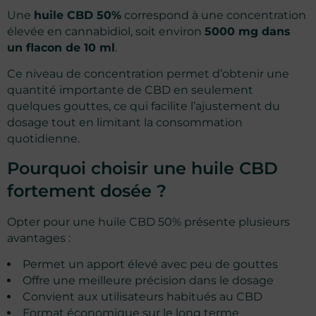
Une
huile CBD 50%
correspond à une concentration
élevée en cannabidiol, soit environ
5000 mg dans
un flacon de 10 ml
.
Ce niveau de concentration permet d’obtenir une
quantité importante de CBD en seulement
21 avis
quelques gouttes, ce qui facilite l’ajustement du
dosage tout en limitant la consommation
quotidienne.
Pourquoi choisir une huile CBD
fortement dosée ?
Opter pour une huile CBD 50% présente plusieurs
avantages :
Permet un apport élevé avec peu de gouttes
Offre une meilleure précision dans le dosage
Convient aux utilisateurs habitués au CBD
Format économique sur le long terme