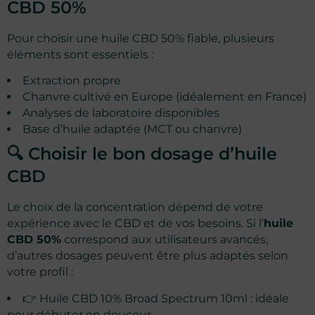
CBD 50%
Pour choisir une huile CBD 50% fiable, plusieurs
éléments sont essentiels :
Extraction propre
Chanvre cultivé en Europe (idéalement en France)
Analyses de laboratoire disponibles
Base d’huile adaptée (MCT ou chanvre)
🔍 Choisir le bon dosage d’huile
CBD
Le choix de la concentration dépend de votre
expérience avec le CBD et de vos besoins. Si l’
huile
CBD 50%
correspond aux utilisateurs avancés,
d’autres dosages peuvent être plus adaptés selon
votre profil :
👉
Huile CBD 10% Broad Spectrum 10ml
: idéale
pour débuter en douceur