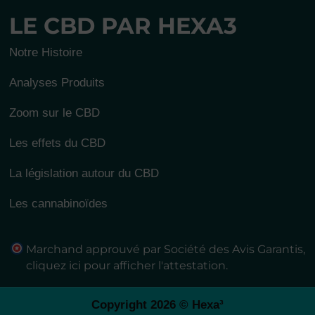
LE CBD PAR HEXA3
Notre Histoire
Analyses Produits
Zoom sur le CBD
Les effets du CBD
La législation autour du CBD
Les cannabinoïdes
Marchand approuvé par Société des Avis Garantis,
cliquez ici pour afficher l'attestation
.
Copyright 2026 © Hexa³