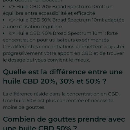
👉
Huile CBD 20% Broad Spectrum 10ml
: un
équilibre entre accessibilité et efficacité
👉
Huile CBD 30% Broad Spectrum 10ml
: adaptée
à une utilisation régulière
👉
Huile CBD 40% Broad Spectrum 10ml
: forte
concentration pour utilisateurs expérimentés
Ces différentes concentrations permettent d’ajuster
progressivement votre apport en CBD et de trouver
le dosage qui vous convient le mieux.
Quelle est la différence entre une
huile CBD 20%, 30% et 50% ?
La différence réside dans la concentration en CBD.
Une huile 50% est plus concentrée et nécessite
moins de gouttes.
Combien de gouttes prendre avec
une huile CBD 50% ?