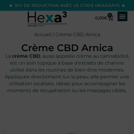
🔥 15% DE REDUCTION AVEC LE CODE HEXADAYS 🔥
0
0,00
€
Accueil
/ Crème CBD Arnica
Crème CBD Arnica
La
crème CBD
, aussi appelée crème au cannabidiol,
est un soin topique à base d’extraits de chanvre
utilisé dans les routines de bien-être modernes.
Appliquée directement sur la peau, elle permet une
utilisation localisée, idéale pour accompagner les
moments de récupération ou les massages ciblés.