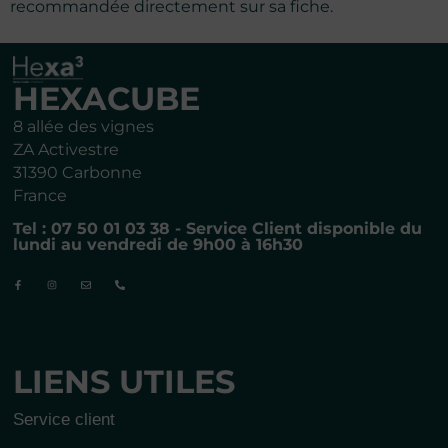
recommandée directement sur sa fiche.
HEXACUBE
8 allée des vignes
ZA Activestre
31390 Carbonne
France
Tel : 07 50 01 03 38 - Service Client disponible du
lundi au vendredi de 9h00 à 16h30
LIENS UTILES
Service client