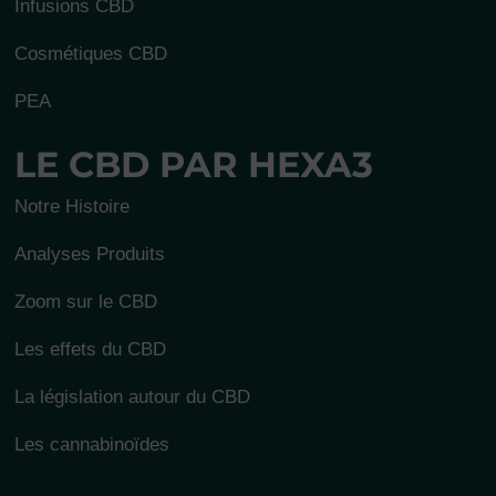
Infusions CBD
Cosmétiques CBD
PEA
LE CBD PAR HEXA3
Notre Histoire
Analyses Produits
Zoom sur le CBD
Les effets du CBD
La législation autour du CBD
Les cannabinoïdes