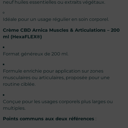
neuf huiles essentielles ou extraits végétaux.
Idéale pour un usage régulier en soin corporel.
Crème CBD Arnica Muscles & Articulations – 200
ml (HexaFLEX®)
Format généreux de 200 ml.
Formule enrichie pour application sur zones
musculaires ou articulaires, proposée pour une
routine ciblée.
Conçue pour les usages corporels plus larges ou
multiples.
Points communs aux deux références
: