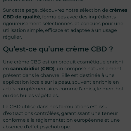
Sur cette page, découvrez notre sélection de
crèmes
CBD de qualité
, formulées avec des ingrédients
rigoureusement sélectionnés, et conçues pour une
utilisation simple, efficace et adaptée à un usage
régulier.
Qu’est-ce qu’une crème CBD ?
Une crème CBD est un produit cosmétique enrichi
en
cannabidiol (CBD)
, un composé naturellement
présent dans le chanvre. Elle est destinée à une
application locale sur la peau, souvent enrichie en
actifs complémentaires comme l’arnica, le menthol
ou des huiles végétales.
Le CBD utilisé dans nos formulations est issu
d’extractions contrôlées, garantissant une teneur
conforme à la réglementation européenne et une
absence d’effet psychotrope.