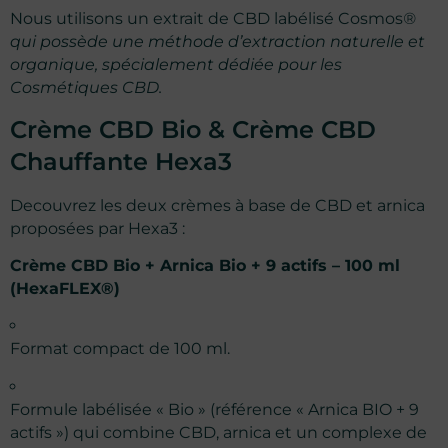
Nous utilisons un extrait de CBD labélisé Cosmos
®
qui possède une méthode d’extraction naturelle et
organique, spécialement dédiée pour les
Cosmétiques CBD.
Crème CBD Bio & Crème CBD
Chauffante Hexa3
Decouvrez les deux crèmes à base de CBD et arnica
proposées par Hexa3 :
Crème CBD Bio + Arnica Bio + 9 actifs – 100 ml
(HexaFLEX®)
Format compact de 100 ml.
Formule labélisée « Bio » (référence « Arnica BIO + 9
actifs ») qui combine CBD, arnica et un complexe de