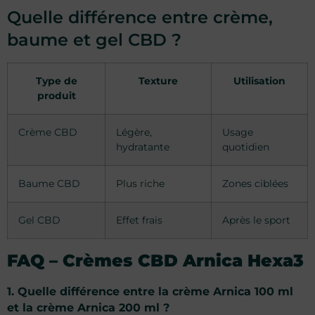
Quelle différence entre crème,
baume et gel CBD ?
Type de
Texture
Utilisation
produit
Crème CBD
Légère,
Usage
hydratante
quotidien
Baume CBD
Plus riche
Zones ciblées
Gel CBD
Effet frais
Après le sport
FAQ – Crèmes CBD Arnica Hexa3
1. Quelle différence entre la crème Arnica 100 ml
et la crème Arnica 200 ml ?