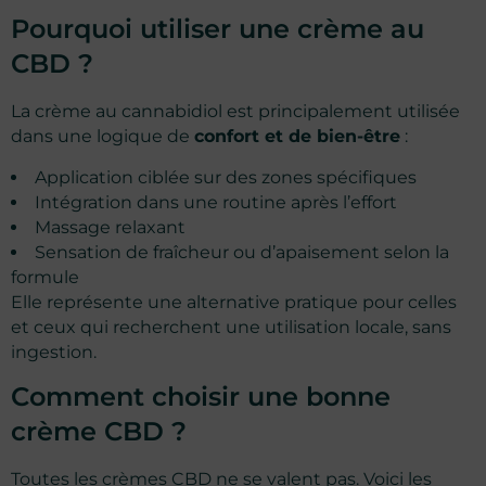
Pourquoi utiliser une crème au
CBD ?
La crème au cannabidiol est principalement utilisée
dans une logique de
confort et de bien-être
:
Application ciblée sur des zones spécifiques
Intégration dans une routine après l’effort
Massage relaxant
Sensation de fraîcheur ou d’apaisement selon la
formule
Elle représente une alternative pratique pour celles
et ceux qui recherchent une utilisation locale, sans
ingestion.
Comment choisir une bonne
crème CBD ?
Toutes les crèmes CBD ne se valent pas. Voici les