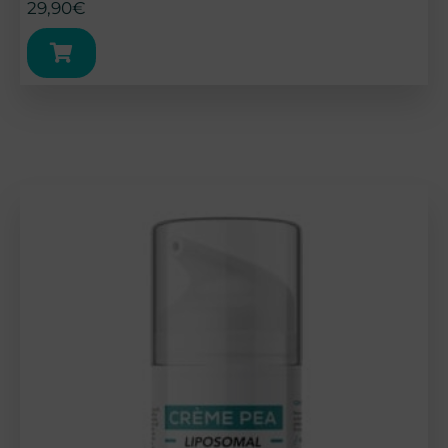
29,90
€