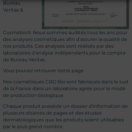
Bureau
Veritas &
Cosmébio
®.
Nous sommes audités tous les ans pour
des analyses cosmétiques afin d’assurer la qualité de
nos produits. Ces analyses sont réalisés par des
laboratoires d’analyse indépendants pour le compte
de Bureau Veritas.
Vous pouvez retrouver notre page
Nos cosmétiques CBD Bio sont fabriqués dans le sud
de la France dans un laboratoire agrée pour le mode
de production biologique.
Chaque produit possède un dossier d’information de
plusieurs dizaines de pages et des études
dermatologiques que les produits soient utilisables
par le plus grand nombre.