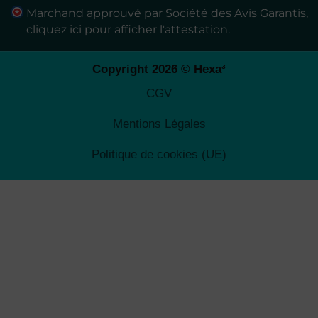
Marchand approuvé par Société des Avis Garantis,
cliquez ici pour afficher l'attestation
.
Copyright 2026 © Hexa³
CGV
Mentions Légales
Politique de cookies (UE)