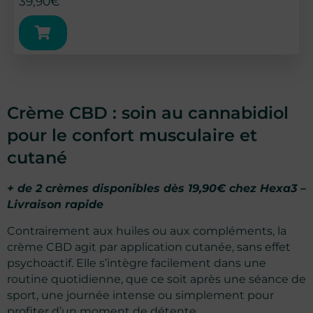
39,90
€
Crème CBD : soin au cannabidiol
pour le confort musculaire et
cutané
+ de 2 crèmes disponibles dès 19,90€ chez Hexa3 –
1 avis
Livraison rapide
Contrairement aux huiles ou aux compléments, la
crème CBD agit par application cutanée, sans effet
psychoactif. Elle s’intègre facilement dans une
routine quotidienne, que ce soit après une séance de
sport, une journée intense ou simplement pour
profiter d’un moment de détente.