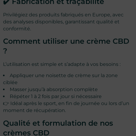
✔️ Fabrication et traçabilité
Privilégiez des produits fabriqués en Europe, avec
des analyses disponibles, garantissant qualité et
conformité.
Comment utiliser une crème CBD
?
L’utilisation est simple et s’adapte à vos besoins :
Appliquer une noisette de crème sur la zone
ciblée
Masser jusqu’à absorption complète
Répéter 1 à 2 fois par jour si nécessaire
👉 Idéal après le sport, en fin de journée ou lors d’un
moment de récupération.
Qualité et formulation de nos
crèmes CBD