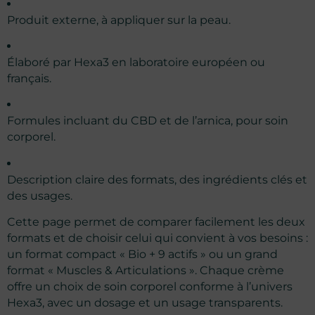
Produit externe, à appliquer sur la peau.
Élaboré par Hexa3 en laboratoire européen ou
français.
Formules incluant du CBD et de l’arnica, pour soin
corporel.
Description claire des formats, des ingrédients clés et
des usages.
Cette page permet de comparer facilement les deux
formats et de choisir celui qui convient à vos besoins :
un format compact « Bio + 9 actifs » ou un grand
format « Muscles & Articulations ». Chaque crème
offre un choix de soin corporel conforme à l’univers
Hexa3, avec un dosage et un usage transparents.