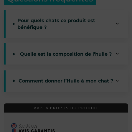
Pour quels chats ce produit est
bénéfique ?
Quelle est la composition de l’huile ?
Comment donner l’Huile à mon chat ?
AVIS À PROPOS DU PRODUIT