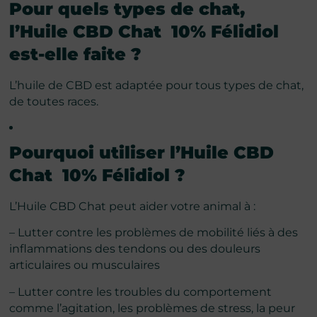
Pour quels types de chat,
l’Huile CBD Chat 10% Félidiol
est-elle faite ?
L’huile de CBD est adaptée pour tous types de chat,
de toutes races.
Pourquoi utiliser l’
Huile CBD
Chat 10% Félidiol
?
L’Huile CBD Chat peut aider votre animal à :
– Lutter contre les problèmes de mobilité liés à des
inflammations des tendons ou des douleurs
articulaires ou musculaires
– Lutter contre les troubles du comportement
comme l’agitation, les problèmes de stress, la peur