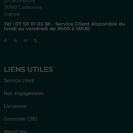
ZA Activestre
31390 Carbonne
France
Tel : 07 50 01 03 38 - Service Client disponible du
lundi au vendredi de 9h00 à 16h30
LIENS UTILES
Service client
Nos engagements
Livraisons
Grossiste CBD
Hexa3.pro