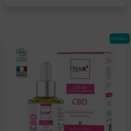
PROMO !