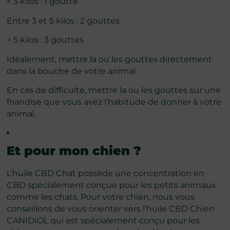
< 3 kilos : 1 goutte
Entre 3 et 5 kilos : 2 gouttes
> 5 kilos : 3 gouttes
Idéalement, mettre la ou les gouttes directement
dans la bouche de votre animal.
En cas de difficulté, mettre la ou les gouttes sur une
friandise que vous avez l’habitude de donner à votre
animal.
Et pour mon chien ?
L’huile CBD Chat possède une concentration en
CBD spécialement conçue pour les petits animaux
comme les chats. Pour votre chien, nous vous
conseillons de vous orienter vers
l’huile CBD Chien
CANIDIOL
qui est spécialement conçu pour les