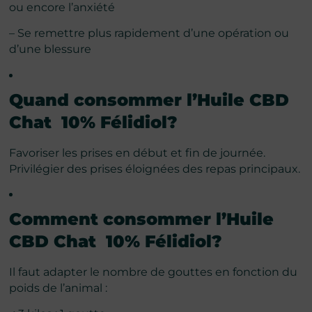
ou encore l’anxiété
– Se remettre plus rapidement d’une opération ou
d’une blessure
Quand consommer l’
Huile CBD
Chat 10% Félidiol
?
Favoriser les prises en début et fin de journée.
Privilégier des prises éloignées des repas principaux.
Comment consommer l’
Huile
CBD Chat 10% Félidiol
?
Il faut adapter le nombre de gouttes en fonction du
poids de l’animal :