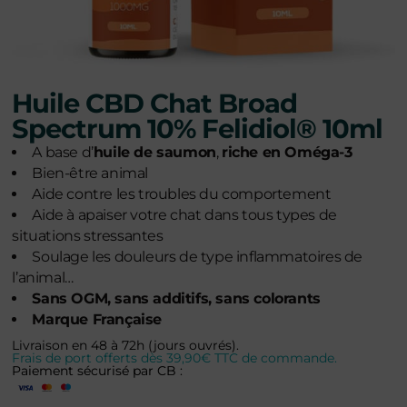
Huile CBD Chat Broad
Spectrum 10% Felidiol® 10ml
A base d’
huile de saumon
,
riche en Oméga-3
Bien-être animal
Aide contre les troubles du comportement
Aide à apaiser votre chat dans tous types de
situations stressantes
Soulage les douleurs de type inflammatoires de
l’animal…
Sans OGM, sans additifs, sans colorants
Marque Française
Livraison en 48 à 72h (jours ouvrés).
Frais de port offerts dès 39,90€ TTC de commande.
Paiement sécurisé par CB :