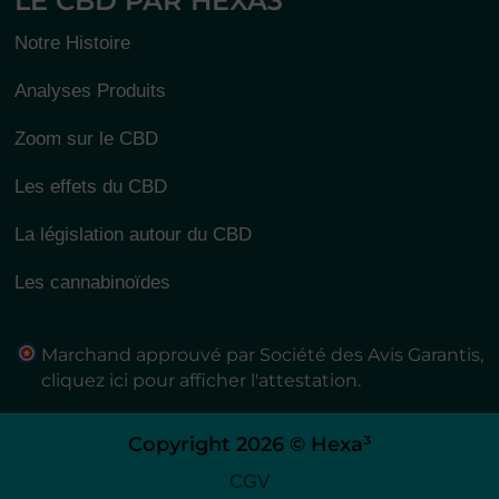
LE CBD PAR HEXA3
Notre Histoire
Analyses Produits
Zoom sur le CBD
Les effets du CBD
La législation autour du CBD
Les cannabinoïdes
Marchand approuvé par Société des Avis Garantis,
cliquez ici pour afficher l'attestation
.
Copyright 2026 © Hexa³
CGV