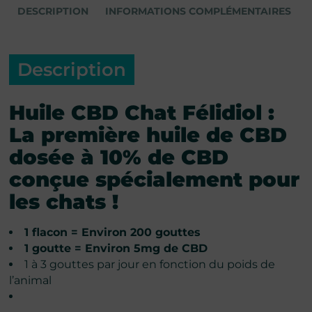
DESCRIPTION
INFORMATIONS COMPLÉMENTAIRES
Description
Huile CBD Chat Félidiol :
La première huile de CBD
dosée à 10% de CBD
conçue spécialement pour
les chats !
1 flacon = Environ 200 gouttes
1 goutte = Environ 5mg de CBD
1 à 3 gouttes par jour en fonction du poids de
l’animal