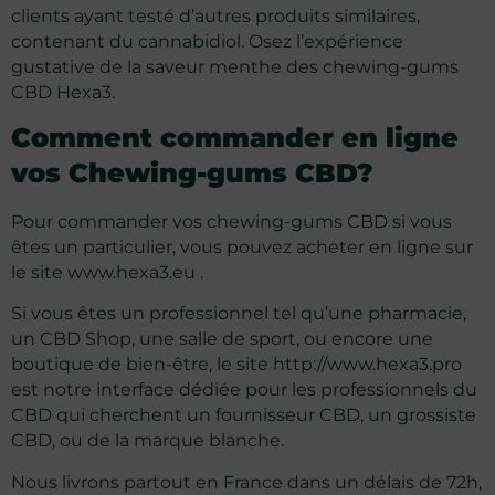
clients ayant testé d’autres produits similaires,
contenant du cannabidiol. Osez l’expérience
gustative de la saveur menthe des chewing-gums
CBD Hexa3.
Comment commander en ligne
vos Chewing-gums CBD?
Pour commander vos chewing-gums CBD si vous
êtes un particulier, vous pouvez acheter en ligne sur
le site
www.hexa3.eu .
Si vous êtes un professionnel tel qu’une pharmacie,
un CBD Shop, une salle de sport, ou encore une
boutique de bien-être, le site
http://www.hexa3.pro
est notre interface dédiée pour les professionnels du
CBD qui cherchent un fournisseur CBD, un grossiste
CBD, ou de la marque blanche.
Nous livrons partout en France dans un délais de 72h,