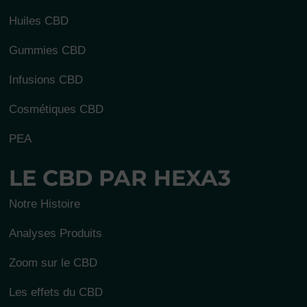
Huiles CBD
Gummies CBD
Infusions CBD
Cosmétiques CBD
PEA
LE CBD PAR HEXA3
Notre Histoire
Analyses Produits
Zoom sur le CBD
Les effets du CBD