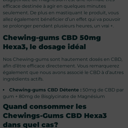
efficace destinée à agir en quelques minutes
seulement. De plus en mastiquant le produit, vous
allez également bénéficier d’un effet qui va pouvoir
se prolonger pendant plusieurs heures, un vrai +.
Chewing-gums CBD 50mg
Hexa3, le dosage idéal
Nos Chewing-gums sont hautement dosés en CBD,
afin d’être efficace directement. Vous remarquerez
également que nous avons associé le CBD à d’autres
ingrédients actifs.
Chewing-gums CBD Détente :
50mg de CBD par
gum + 80mg de Bisglycinate de Magnésium
Quand consommer les
Chewings-Gums CBD Hexa3
dans quel cas?