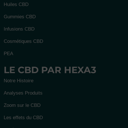
Huiles CBD
Gummies CBD
Infusions CBD
Cosmétiques CBD
PEA
LE CBD PAR HEXA3
Notre Histoire
Analyses Produits
Zoom sur le CBD
Les effets du CBD