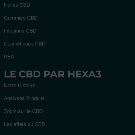
3 avis
Huiles CBD
Gummies CBD
Infusions CBD
Cosmétiques CBD
PEA
LE CBD PAR HEXA3
Notre Histoire
Analyses Produits
Zoom sur le CBD
Les effets du CBD