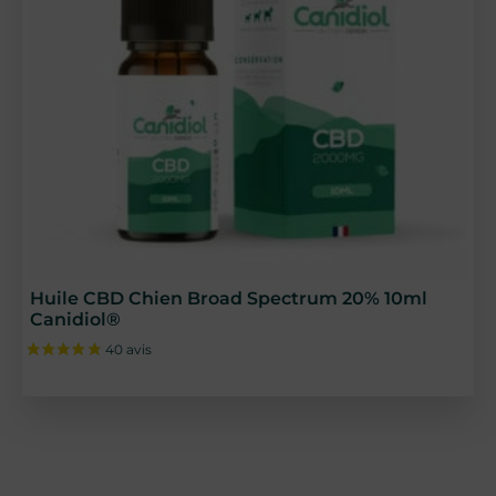
Huile CBD Chien Broad Spectrum 20% 10ml
Canidiol®