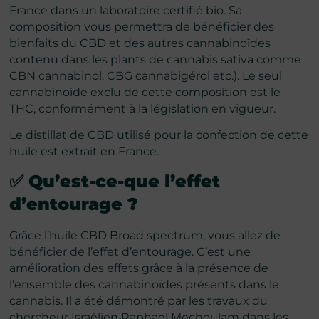
France dans un laboratoire certifié bio. Sa
composition vous permettra de bénéficier des
bienfaits du CBD et des autres cannabinoïdes
contenu dans les plants de cannabis sativa comme
CBN cannabinol, CBG cannabigérol etc.). Le seul
cannabinoide exclu de cette composition est le
THC, conformément à la législation en vigueur.
Le distillat de CBD utilisé pour la confection de cette
huile est extrait en France.
✅ Qu’est-ce-que l’effet
d’entourage
?
Grâce l’huile CBD Broad spectrum, vous allez de
bénéficier de l’effet d’entourage. C’est une
amélioration des effets grâce à la présence de
l’ensemble des cannabinoïdes présents dans le
cannabis. Il a été démontré par les travaux du
chercheur Israélien
Raphael Mechou­­lam
dans les