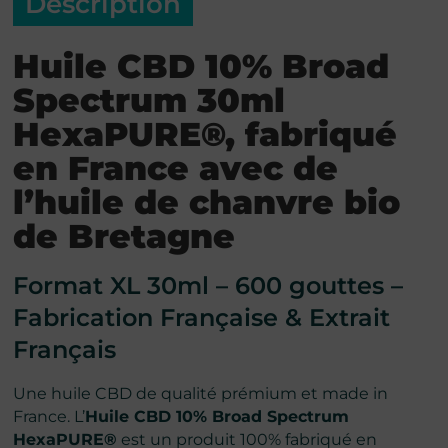
Description
Huile CBD 10% Broad
Spectrum 30ml
HexaPURE®, fabriqué
en France avec de
l’huile de chanvre bio
de Bretagne
Format XL 30ml – 600 gouttes –
Fabrication Française & Extrait
Français
Une huile CBD de qualité prémium et made in
France. L’
Huile CBD 10% Broad Spectrum
HexaPURE®
est un produit 100% fabriqué en