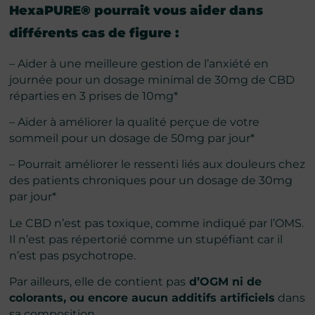
HexaPURE® pourrait vous aider dans
différents cas de figure :
– Aider à une meilleure gestion de l’anxiété en
journée pour un dosage minimal de 30mg de CBD
réparties en 3 prises de 10mg*
– Aider à améliorer la qualité perçue de votre
sommeil pour un dosage de 50mg par jour*
– Pourrait améliorer le ressenti liés aux douleurs chez
des patients chroniques pour un dosage de 30mg
par jour*
Le CBD n’est pas toxique, comme indiqué par l’OMS.
Il n’est pas répertorié comme un stupéfiant car il
n’est pas psychotrope.
Par ailleurs, elle de contient pas
d’OGM ni de
colorants, ou encore aucun additifs artificiels
dans
sa composition.