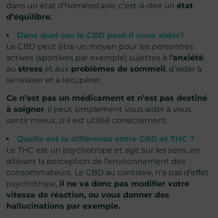
dans un état d’homéostasie, c’est-à-dire un
état
d’équilibre.
Dans quel cas le CBD peut-il nous aider?
Le CBD peut être un moyen pour les personnes
actives (sportives par exemple) sujettes à l
’anxiété
,
au
stress
et aux
problèmes de sommeil
, d’aider à
se relaxer et à récupérer.
Ce n’est pas un médicament et n’est pas destiné
à soigner
, il peut simplement vous aider à vous
sentir mieux, si il est utilisé correctement.
Quelle est la différence entre CBD et THC ?
Le THC est un psychotrope et agit sur les sens, en
altérant la perception de l’environnement des
consommateurs. Le CBD au contraire, n’a pas d’effet
psychotrope,
il ne va donc pas modifier votre
vitesse de réaction, ou vous donner des
hallucinations par exemple.