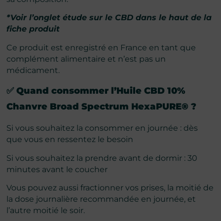
*Voir l’onglet étude sur le CBD dans le haut de la
fiche produit
Ce produit est enregistré en France en tant que
complément alimentaire et n’est pas un
médicament.
✅ Quand consommer
l’
Huile CBD 10%
Chanvre Broad Spectrum HexaPURE®
?
Si vous souhaitez la consommer en journée : dès
que vous en ressentez le besoin
Si vous souhaitez la prendre avant de dormir : 30
minutes avant le coucher
Vous pouvez aussi fractionner vos prises, la moitié de
la dose journalière recommandée en journée, et
l’autre moitié le soir.