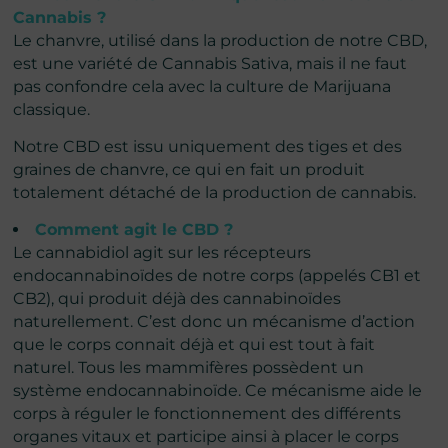
Cannabis ?
Le chanvre, utilisé dans la production de notre CBD,
est une variété de Cannabis Sativa, mais il ne faut
pas confondre cela avec la culture de Marijuana
classique.
Notre CBD est issu uniquement des tiges et des
graines de chanvre, ce qui en fait un produit
totalement détaché de la production de cannabis.
Comment agit le CBD ?
Le cannabidiol agit sur les récepteurs
endocannabinoïdes de notre corps (appelés CB1 et
CB2), qui produit déjà des cannabinoïdes
naturellement. C’est donc un mécanisme d’action
que le corps connait déjà et qui est tout à fait
naturel. Tous les mammifères possèdent un
système endocannabinoïde. Ce mécanisme aide le
corps à réguler le fonctionnement des différents
organes vitaux et participe ainsi à placer le corps