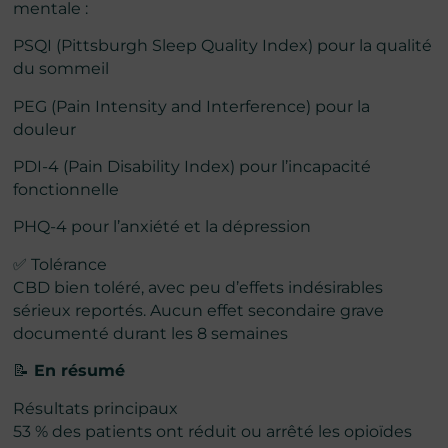
mentale :
PSQI (Pittsburgh Sleep Quality Index) pour la qualité
du sommeil
PEG (Pain Intensity and Interference) pour la
douleur
PDI-4 (Pain Disability Index) pour l’incapacité
fonctionnelle
PHQ-4 pour l’anxiété et la dépression
✅ Tolérance
CBD bien toléré, avec peu d’effets indésirables
sérieux reportés. Aucun effet secondaire grave
documenté durant les 8 semaines
📝
En résumé
Résultats principaux
53 % des patients ont réduit ou arrêté les opioïdes