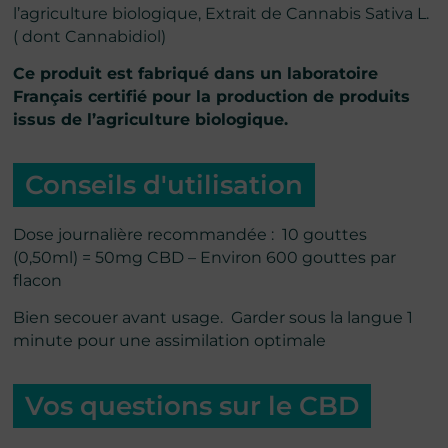
l’agriculture biologique, Extrait de Cannabis Sativa L.
( dont Cannabidiol)
Ce produit est fabriqué dans un laboratoire
Français certifié pour la production de produits
issus de l’agriculture biologique.
Conseils d'utilisation
Dose journalière recommandée : 10 gouttes
(0,50ml) = 50mg CBD – Environ 600 gouttes par
flacon
Bien secouer avant usage. Garder sous la langue 1
minute pour une assimilation optimale
Vos questions sur le CBD