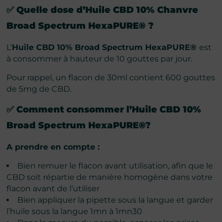
✅ Quelle dose d’
Huile CBD 10% Chanvre
Broad Spectrum HexaPURE®
?
L’
Huile CBD 10% Broad Spectrum HexaPURE®
est
à consommer à hauteur de 10 gouttes par jour.
Pour rappel, un flacon de 30ml contient 600 gouttes
de 5mg de CBD.
✅ Comment consommer
l’
Huile CBD 10%
Broad Spectrum HexaPURE®
?
A prendre en compte :
Bien remuer le flacon avant utilisation, afin que le
CBD soit répartie de manière homogène dans votre
flacon avant de l’utiliser
Bien appliquer la pipette sous la langue et garder
l’huile sous la langue 1mn à 1mn30