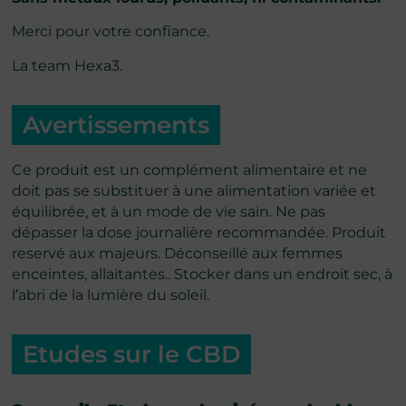
Merci pour votre confiance.
La team Hexa3.
Avertissements
Ce produit est un complément alimentaire et ne
doit pas se substituer à une alimentation variée et
équilibrée, et à un mode de vie sain. Ne pas
dépasser la dose journalière recommandée. Produit
reservé aux majeurs. Déconseillé aux femmes
enceintes, allaitantes.. Stocker dans un endroit sec, à
l’abri de la lumière du soleil.
Etudes sur le CBD