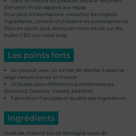
Dans la mesure du possible, espacer les prises
d’environ 1h par rapport aux repas
Pour plus d’informations, consultez les onglets
ingrédients, conseils d’utilisation et avertissements
Pour en savoir plus, retrouver
notre article sur les
huiles CBD sur notre blog.
Les points forts
Un produit avec un extrait de distillat à spectre
large naturel extrait en France
Utilisable pour différentes problématiques
(Sommeil, Détente, Vitalité, Mobilité)
Fabrication Française et qualité des ingrédients
Ingrédients
Huile de chanvre bio de Bretagne issue de