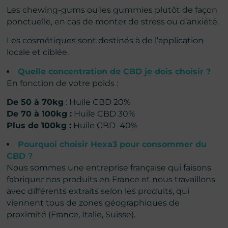
Les chewing-gums ou les gummies plutôt de façon
ponctuelle, en cas de monter de stress ou d’anxiété.
Les cosmétiques sont destinés à de l’application
locale et ciblée.
Quelle concentration de CBD je dois choisir ?
En fonction de votre poids :
De 50 à 70kg
: Huile CBD 20%
De 70 à 100kg :
Huile CBD 30%
Plus de 100kg :
Huile CBD 40%
Pourquoi choisir Hexa3 pour consommer du
CBD ?
Nous sommes une entreprise française qui faisons
fabriquer nos produits en France et nous travaillons
avec différents extraits selon les produits, qui
viennent tous de zones géographiques de
proximité (France, Italie, Suisse).