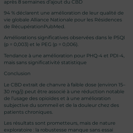
après 8 semaines d’ajout du CBD
94 % déclarent une amélioration de leur qualité de
vie globale Alliance Nationale pour les Résidences
de RécupérationPubMed.
Améliorations significatives observées dans le PSQI
(p = 0,003) et le PEG (p = 0,006).
Tendance à une amélioration pour PHQ-4 et PDI-4,
mais sans significativité statistique
Conclusion
Le CBD extrait de chanvre à faible dose (environ 15–
30 mg/j) peut être associé à une réduction notable
de l’usage des opioïdes et à une amélioration
subjective du sommeil et de la douleur chez des
patients chroniques.
Les résultats sont prometteurs, mais de nature
exploratoire : la robustesse manque sans essai