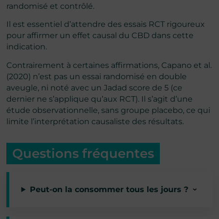
randomisé et contrôlé.
Il est essentiel d’attendre des essais RCT rigoureux
pour affirmer un effet causal du CBD dans cette
indication.
Contrairement à certaines affirmations, Capano et al.
(2020) n’est pas un essai randomisé en double
aveugle, ni noté avec un Jadad score de 5 (ce
dernier ne s’applique qu’aux RCT). Il s’agit d’une
étude observationnelle, sans groupe placebo, ce qui
limite l’interprétation causaliste des résultats.
Questions fréquentes
Peut-on la consommer tous les jours ?