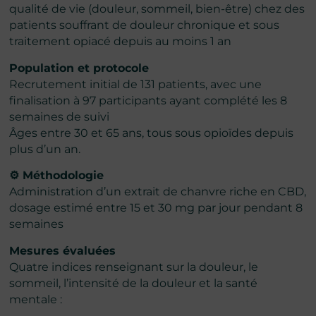
qualité de vie (douleur, sommeil, bien-être) chez des
patients souffrant de douleur chronique et sous
traitement opiacé depuis au moins 1 an
Population et protocole
Recrutement initial de 131 patients, avec une
finalisation à 97 participants ayant complété les 8
semaines de suivi
Âges entre 30 et 65 ans, tous sous opioïdes depuis
plus d’un an.
⚙️ Méthodologie
Administration d’un extrait de chanvre riche en CBD,
dosage estimé entre 15 et 30 mg par jour pendant 8
semaines
Mesures évaluées
Quatre indices renseignant sur la douleur, le
sommeil, l’intensité de la douleur et la santé
mentale :