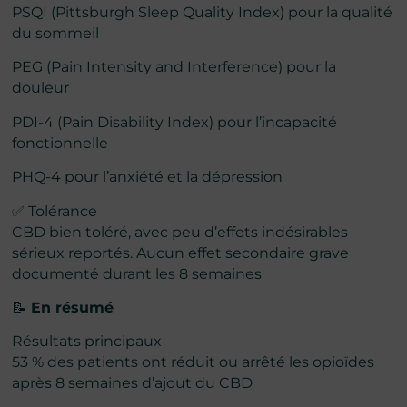
PSQI (Pittsburgh Sleep Quality Index) pour la qualité
du sommeil
PEG (Pain Intensity and Interference) pour la
douleur
PDI-4 (Pain Disability Index) pour l’incapacité
fonctionnelle
PHQ-4 pour l’anxiété et la dépression
✅ Tolérance
CBD bien toléré, avec peu d’effets indésirables
sérieux reportés. Aucun effet secondaire grave
documenté durant les 8 semaines
📝
En résumé
Résultats principaux
53 % des patients ont réduit ou arrêté les opioïdes
après 8 semaines d’ajout du CBD