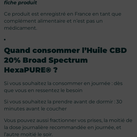
fiche produit
Ce produit est enregistré en France en tant que
complément alimentaire et n’est pas un
médicament.
Quand consommer
l’
Huile CBD
20% Broad Spectrum
HexaPURE®
?
Si vous souhaitez la consommer en journée : dès
que vous en ressentez le besoin
Si vous souhaitez la prendre avant de dormir : 30
minutes avant le coucher
Vous pouvez aussi fractionner vos prises, la moitié de
la dose journalière recommandée en journée, et
l’autre moitié le soir.