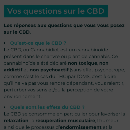
Vos questions sur le CBD
Les réponses aux questions que vous vous posez
sur le CBD.
Qu’est-ce que le CBD ?
Le CBD, ou Cannabidiol, est un cannabinoïde
présent dans le chanvre ou plant de cannabis. Ce
cannabinoïde a été déclaré
non toxique
,
non
addictif
et
non psychoactif
(sans effet psychotrope,
comme c’est le cas du THC)par l’OMS, c’est à dire
qu’il ne va pas vous rendre dépendant, vous ralentir,
perturber vos sens et/ou la perception de votre
environnement.
Quels sont les effets du CBD ?
Le CBD se consomme en particulier pour favoriser la
relaxation
, la
récupération musculaire
, l’humeur,
ainsi que le processus d’
endormissement
et la