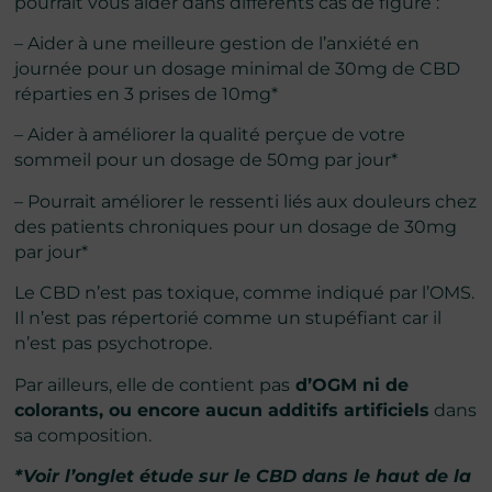
pourrait vous aider dans différents cas de figure :
– Aider à une meilleure gestion de l’anxiété en
journée pour un dosage minimal de 30mg de CBD
réparties en 3 prises de 10mg*
– Aider à améliorer la qualité perçue de votre
sommeil pour un dosage de 50mg par jour*
– Pourrait améliorer le ressenti liés aux douleurs chez
des patients chroniques pour un dosage de 30mg
par jour*
Le CBD n’est pas toxique, comme indiqué par l’OMS.
Il n’est pas répertorié comme un stupéfiant car il
n’est pas psychotrope.
Par ailleurs, elle de contient pas
d’OGM ni de
colorants, ou encore aucun additifs artificiels
dans
sa composition.
*Voir l’onglet étude sur le CBD dans le haut de la