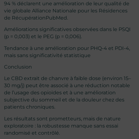
94 % déclarent une amélioration de leur qualité de
vie globale Alliance Nationale pour les Résidences
de RécupérationPubMed.
Améliorations significatives observées dans le PSQI
(p = 0,003) et le PEG (p = 0,006).
Tendance à une amélioration pour PHQ-4 et PDI-4,
mais sans significativité statistique
Conclusion
Le CBD extrait de chanvre à faible dose (environ 15–
30 mg/j) peut être associé à une réduction notable
de l’usage des opioïdes et à une amélioration
subjective du sommeil et de la douleur chez des
patients chroniques.
Les résultats sont prometteurs, mais de nature
exploratoire : la robustesse manque sans essai
randomisé et contrôlé.