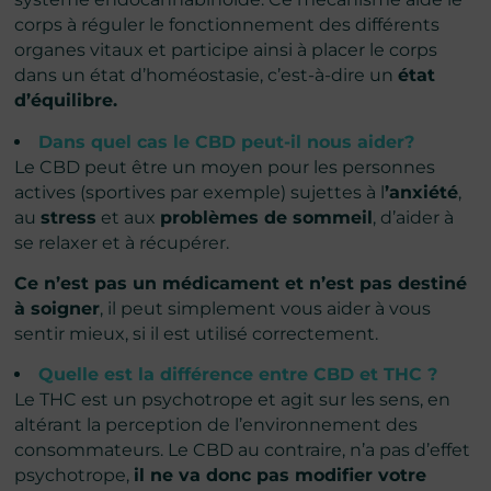
corps à réguler le fonctionnement des différents
organes vitaux et participe ainsi à placer le corps
dans un état d’homéostasie, c’est-à-dire un
état
d’équilibre.
Dans quel cas le CBD peut-il nous aider?
Le CBD peut être un moyen pour les personnes
actives (sportives par exemple) sujettes à l
’anxiété
,
au
stress
et aux
problèmes de sommeil
, d’aider à
se relaxer et à récupérer.
Ce n’est pas un médicament et n’est pas destiné
à soigner
, il peut simplement vous aider à vous
sentir mieux, si il est utilisé correctement.
Quelle est la différence entre CBD et THC ?
Le THC est un psychotrope et agit sur les sens, en
altérant la perception de l’environnement des
consommateurs. Le CBD au contraire, n’a pas d’effet
psychotrope,
il ne va donc pas modifier votre