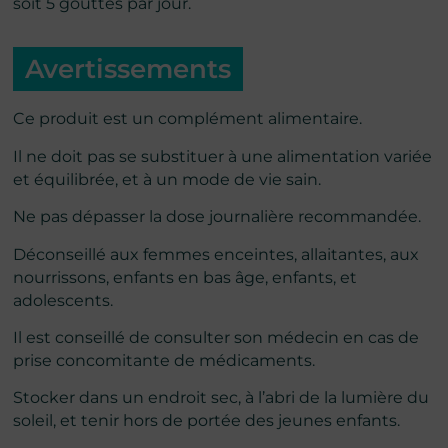
soit 5 gouttes par jour.
Avertissements
Ce produit est un complément alimentaire.
Il ne doit pas se substituer à une alimentation variée
et équilibrée, et à un mode de vie sain.
Ne pas dépasser la dose journalière recommandée.
Déconseillé aux femmes enceintes, allaitantes, aux
nourrissons, enfants en bas âge, enfants, et
adolescents.
Il est conseillé de consulter son médecin en cas de
prise concomitante de médicaments.
Stocker dans un endroit sec, à l’abri de la lumière du
soleil, et tenir hors de portée des jeunes enfants.