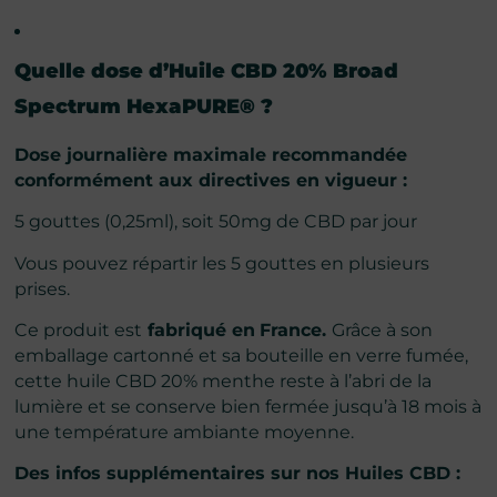
Quelle dose d’
Huile CBD 20% Broad
Spectrum HexaPURE®
?
Dose journalière maximale recommandée
conformément aux directives en vigueur :
5 gouttes (0,25ml), soit 50mg de CBD par jour
Vous pouvez répartir les 5 gouttes en plusieurs
prises.
Ce produit est
fabriqué en
France.
Grâce à son
emballage cartonné et sa bouteille en verre fumée,
cette huile CBD 20% menthe reste à l’abri de la
lumière et se conserve bien fermée jusqu’à 18 mois à
une température ambiante moyenne.
Des infos supplémentaires sur nos Huiles CBD :