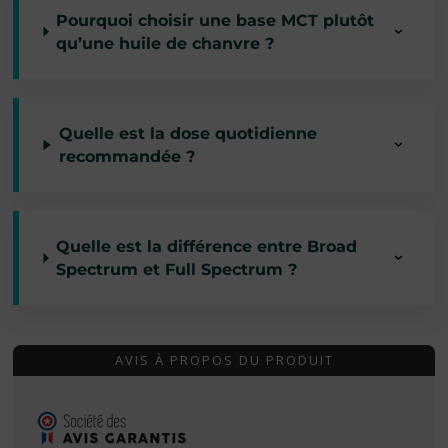
Pourquoi choisir une base MCT plutôt
qu’une huile de chanvre ?
Quelle est la dose quotidienne
recommandée ?
Quelle est la différence entre Broad
Spectrum et Full Spectrum ?
AVIS À PROPOS DU PRODUIT