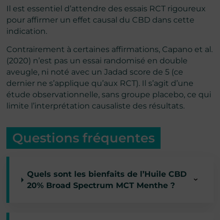
Il est essentiel d’attendre des essais RCT rigoureux
pour affirmer un effet causal du CBD dans cette
indication.
Contrairement à certaines affirmations, Capano et al.
(2020) n’est pas un essai randomisé en double
aveugle, ni noté avec un Jadad score de 5 (ce
dernier ne s’applique qu’aux RCT). Il s’agit d’une
étude observationnelle, sans groupe placebo, ce qui
limite l’interprétation causaliste des résultats.
Questions fréquentes
Quels sont les bienfaits de l’Huile CBD
20% Broad Spectrum MCT Menthe ?