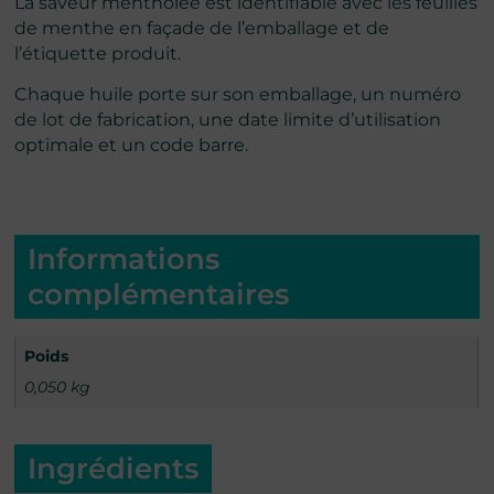
La saveur mentholée est identifiable avec les feuilles
de menthe en façade de l’emballage et de
l’étiquette produit.
Chaque huile porte sur son emballage, un numéro
de lot de fabrication, une date limite d’utilisation
optimale et un code barre.
Informations
complémentaires
Poids
0,050 kg
Ingrédients