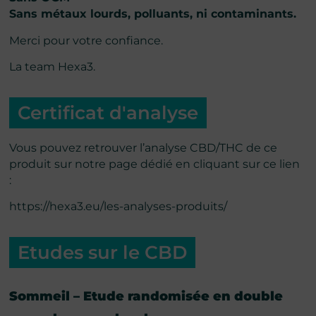
Sans métaux lourds, polluants, ni contaminants.
Merci pour votre confiance.
La team Hexa3.
Certificat d'analyse
Vous pouvez retrouver l’analyse CBD/THC de ce
produit sur notre page dédié en cliquant sur ce lien
:
https://hexa3.eu/les-analyses-produits/
Etudes sur le CBD
Sommeil – Etude randomisée en double