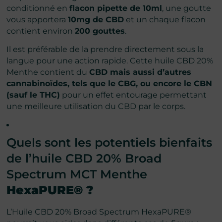
conditionné en
flacon pipette de 10ml
, une goutte
vous apportera
10mg de CBD
et un chaque flacon
contient environ
200 gouttes
.
Il est préférable de la prendre directement sous la
langue pour une action rapide. Cette huile CBD 20%
Menthe contient du
CBD mais aussi d’autres
cannabinoïdes, tels que le CBG, ou encore le CBN
(sauf le THC)
pour un effet entourage permettant
une meilleure utilisation du CBD par le corps.
Quels sont les potentiels bienfaits
de l’huile CBD 20% Broad
Spectrum MCT Menthe
HexaPURE® ?
L’Huile CBD 20% Broad Spectrum HexaPURE®