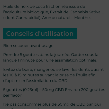
Huile de noix de coco fractionnée issue de
l’agriculture biologique, Extrait de Cannabis Sativa L.
( dont Cannabidiol), Arome naturel – Menthe.
Conseils d'utilisation
Bien secouer avant usage.
Prendre 5 gouttes dans la journée. Garder sous la
langue 1 minute pour une assimilation optimale.
Evitez de boire, manger ou se laver les dents durant
les 10 à 15 minutes suivant la prise de l’huile afin
d’optimiser l’assimilation du CBD.
5 gouttes (0,25ml) = 50mg CBD Environ 200 gouttes
par flacon
Ne pas consommer plus de 50mg de CBD par jour