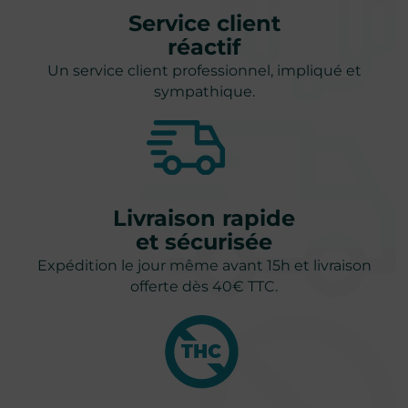
Service client
réactif
Un service client professionnel, impliqué et
sympathique.
Livraison rapide
et sécurisée
Expédition le jour même avant 15h et livraison
offerte dès 40€ TTC.