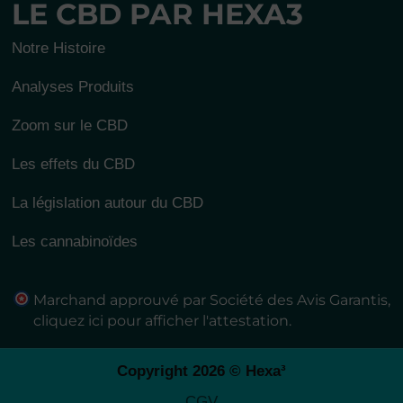
LE CBD PAR HEXA3
Notre Histoire
Analyses Produits
Zoom sur le CBD
Les effets du CBD
La législation autour du CBD
Les cannabinoïdes
Marchand approuvé par Société des Avis Garantis,
cliquez ici pour afficher l'attestation
.
Copyright 2026 © Hexa³
CGV