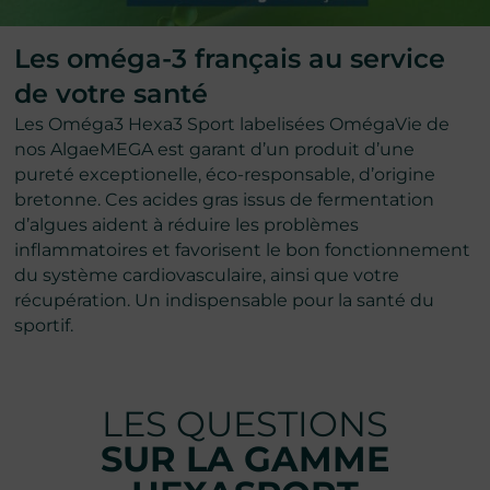
Les oméga-3 français au service
de votre santé
Les Oméga3 Hexa3 Sport labelisées OmégaVie
de
nos AlgaeMEGA est garant d’un produit d’une
pureté exceptionelle, éco-responsable, d’origine
bretonne. Ces acides gras issus de fermentation
d’algues aident à réduire les problèmes
inflammatoires et favorisent le bon fonctionnement
du système cardiovasculaire, ainsi que votre
récupération. Un indispensable pour la santé du
sportif.
LES QUESTIONS
SUR LA GAMME