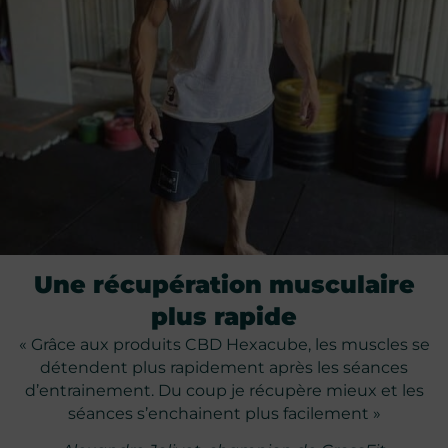
Une récupération musculaire
plus rapide
« Grâce aux produits CBD Hexacube, les muscles se
détendent plus rapidement après les séances
d’entrainement. Du coup je récupère mieux et les
séances s’enchainent plus facilement »