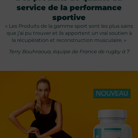
service de la performance
sportive
« Les Produits de la gamme sport sont les plus sains
que j’ai pu trouver et ils apportent un vrai soutien à
la récupération et reconstruction musculaire. »
Terry Bouhraoua, équipe de France de rugby à 7