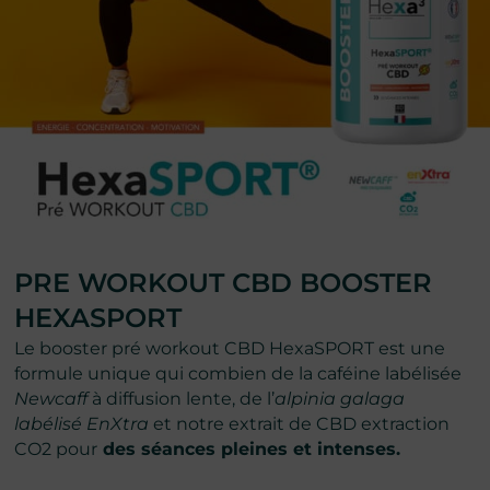
PRE WORKOUT CBD BOOSTER
HEXASPORT
Le booster pré workout CBD HexaSPORT est une
formule unique qui combien de la caféine labélisée
Newcaff
à diffusion lente, de l’
alpinia galaga
labélisé EnXtra
et notre extrait de CBD extraction
CO2 pour
des séances pleines et intenses.