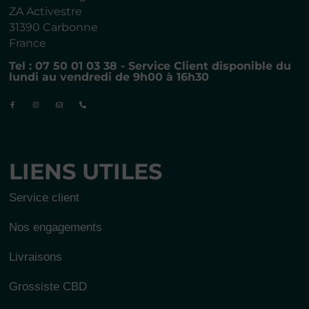
ZA Activestre
31390 Carbonne
France
Tel : 07 50 01 03 38 - Service Client disponible du
lundi au vendredi de 9h00 à 16h30
LIENS UTILES
Service client
Nos engagements
Livraisons
Grossiste CBD