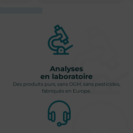
Analyses
en laboratoire
Des produits purs, sans OGM, sans pesticides,
fabriqués en Europe.