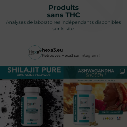
Produits
sans THC
Analyses de laboratoires indépendants disponibles
sur le site.
hexa3.eu
Retrouvez Hexa3 sur intagram !