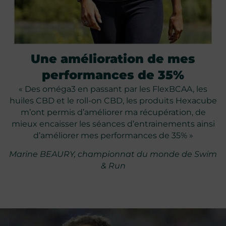
Une amélioration de mes
performances de 35%
« Des oméga3 en passant par les FlexBCAA, les
huiles CBD et le roll-on CBD, les produits Hexacube
m’ont permis d’améliorer ma récupération, de
mieux encaisser les séances d’entrainements ainsi
d’améliorer mes performances de 35% »
Marine BEAURY, championnat du monde de Swim
& Run