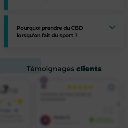
Pourquoi prendre du CBD
lorsqu'on fait du sport ?
Témoignages
clients