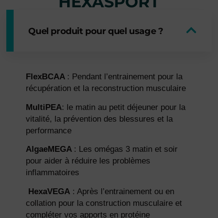
HEXASPORT
Quel produit pour quel usage ?
FlexBCAA
: Pendant l’entrainement pour la
récupération et la reconstruction musculaire
MultiPEA
: le matin au petit déjeuner pour la
vitalité, la prévention des blessures et la
performance
AlgaeMEGA
: Les omégas 3 matin et soir
pour aider à réduire les problèmes
inflammatoires
HexaVEGA
: Après l’entrainement ou en
collation pour la construction musculaire et
compléter vos apports en protéine