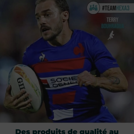
Des produits de qualité au