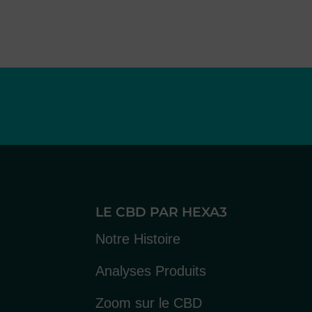
LE CBD PAR HEXA3
Notre Histoire
Analyses Produits
Zoom sur le CBD