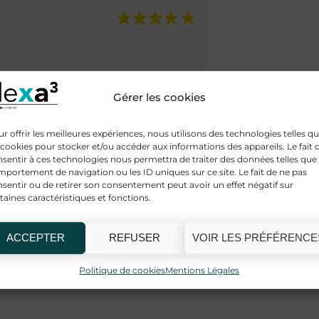
Gérer les cookies
r offrir les meilleures expériences, nous utilisons des technologies telles q
 cookies pour stocker et/ou accéder aux informations des appareils. Le fait 
Produits similaires
sentir à ces technologies nous permettra de traiter des données telles que 
portement de navigation ou les ID uniques sur ce site. Le fait de ne pas
sentir ou de retirer son consentement peut avoir un effet négatif sur
taines caractéristiques et fonctions.
ACCEPTER
REFUSER
VOIR LES PRÉFÉRENCE
Politique de cookies
Mentions Légales