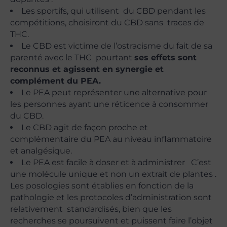
Les sportifs, qui utilisent du CBD pendant les
compétitions, choisiront du CBD sans traces de
THC.
Le CBD est victime de l’ostracisme du fait de sa
parenté avec le THC pourtant
ses effets sont
reconnus et agissent en synergie et
complément du PEA.
Le PEA peut représenter une alternative pour
les personnes ayant une réticence à consommer
du CBD.
Le CBD agit de façon proche et
complémentaire du PEA au niveau inflammatoire
et analgésique.
Le PEA est facile à doser et à administrer C’est
une molécule unique et non un extrait de plantes .
Les posologies sont établies en fonction de la
pathologie et les protocoles d’administration sont
relativement standardisés, bien que les
recherches se poursuivent et puissent faire l’objet