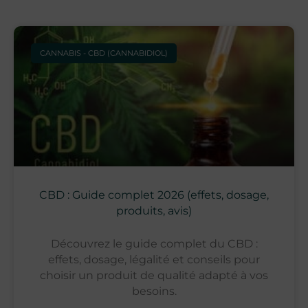
CANNABIS - CBD (CANNABIDIOL)
CBD : Guide complet 2026 (effets, dosage,
produits, avis)
Découvrez le guide complet du CBD :
effets, dosage, légalité et conseils pour
choisir un produit de qualité adapté à vos
besoins.