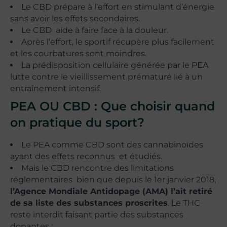
Le CBD prépare à l’effort en stimulant d’énergie
sans avoir les effets secondaires.
Le CBD aide à faire face à la douleur.
Après l’effort, le sportif récupère plus facilement
et les courbatures sont moindres.
La prédisposition cellulaire générée par le
PEA
lutte contre le vieillissement prématuré lié à un
entraînement intensif.
PEA OU CBD : Que choisir quand
on pratique du sport?
Le PEA comme CBD sont des cannabinoïdes
ayant des effets reconnus et étudiés.
Mais le CBD rencontre des limitations
réglementaires bien que depuis le 1er janvier 2018,
l’Agence Mondiale Antidopage (AMA) l’ait retiré
de sa liste des substances proscrites
. Le THC
reste interdit faisant partie des substances
dopantes :