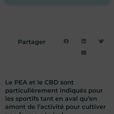
Partager
Le PEA et le CBD sont
particulièrement indiqués pour
les sportifs tant en aval qu’en
amont de l’activité pour cultiver