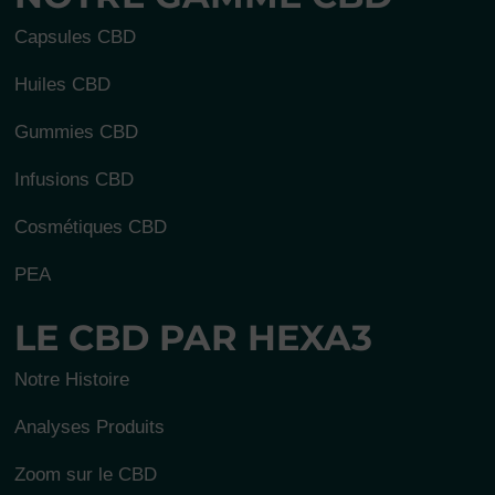
Capsules CBD
Huiles CBD
Gummies CBD
Infusions CBD
Cosmétiques CBD
PEA
LE CBD PAR HEXA3
Notre Histoire
Analyses Produits
Zoom sur le CBD