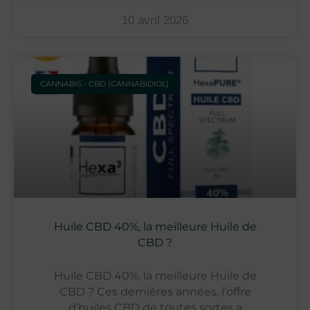
10 avril 2026
CANNABIS - CBD (CANNABIDIOL)
Huile CBD 40%, la meilleure Huile de
CBD ?
Huile CBD 40%, la meilleure Huile de
CBD ? Ces dernières années, l’offre
d’huiles CBD de toutes sortes a