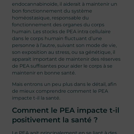
endocannabinoïde, il aiderait à maintenir un
bon fonctionnement du système
homéostasique, responsable du
fonctionnement des organes du corps
humain. Les stocks de PEA intra cellulaire
dans le corps humain fluctuant d’une
personne à l’autre, suivant son mode de vie,
son exposition au stress, ou sa génétique, il
apparait important de maintenir des réserves
de PEA suffisantes pour aider le corps à se
maintenir en bonne santé.
Mais entrons un peu plus dans le détail, afin
de mieux comprendre comment le PEA
impacte t-il la santé.
Comment le PEA impacte t-il
positivement la santé ?
Le PEA agit principalement en se liant à des