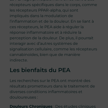
récepteurs spécifiques dans le corps, comme
les récepteurs PPAR-alpha, qui sont
impliqués dans la modulation de
l’inflammation et de la douleur. En se liant à
ces récepteurs, le PEA aide à réguler la
réponse inflammatoire et à réduire la
perception de la douleur. De plus, il pourrait
interagir avec d’autres systèmes de
signalisation cellulaire, comme les récepteurs
cannabinoïdes, bien que de manière
indirecte.
Les bienfaits du PEA
Les recherches sur le PEA ont montré des
résultats prometteurs dans le traitement de
diverses conditions inflammatoires et
douloureuses :
Douleurs Chroniques
: Des études cliniques