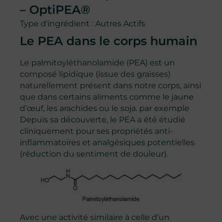
– OptiPEA®
Type d'ingrédient :
Autres Actifs
Le PEA dans le corps humain
Le palmitoyléthanolamide (PEA) est un
composé lipidique (issue des graisses)
naturellement présent dans notre corps, ainsi
que dans certains aliments comme le jaune
d’œuf, les arachides ou le soja. par exemple
Depuis sa découverte, le PEA a été étudié
cliniquement pour ses propriétés anti-
inflammatoires et analgésiques potentielles
(réduction du sentiment de douleur).
Avec une activité similaire à celle d’un