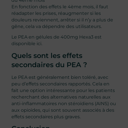
du 4ème mois
En fonction des effets le 4ème mois, il faut
réadapter les prises, réaugmenter si les
douleurs reviennent, arrêter si il n’y a plus de
gêne, cela va dépendre des utilisateurs.
Le PEA en gélules de 400mg Hexa3 est
disponible ici.
Quels sont les effets
secondaires du PEA ?
Le PEA est généralement bien toléré, avec
peu d’effets secondaires rapportés. Cela en
fait une option intéressante pour les patients
recherchant des alternatives naturelles aux
anti-inflammatoires non stéroïdiens (AINS) ou
aux opioïdes, qui sont souvent associés à des
effets secondaires plus graves.