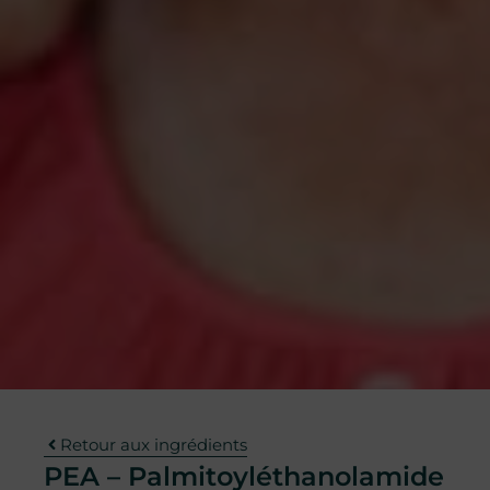
Retour aux ingrédients
PEA – Palmitoyléthanolamide