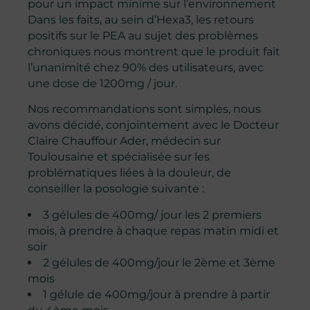
pour un impact minime sur l’environnement
Dans les faits, au sein d’Hexa3, les retours
positifs sur le PEA au sujet des problèmes
chroniques nous montrent que le produit fait
l’unanimité chez 90% des utilisateurs, avec
une dose de 1200mg / jour.
Nos recommandations sont simples, nous
avons décidé, conjointement avec le Docteur
Claire Chauffour Ader, médecin sur
Toulousaine et spécialisée sur les
problématiques liées à la douleur, de
conseiller la posologie suivante :
3 gélules de 400mg/ jour les 2 premiers
mois, à prendre à chaque repas matin midi et
soir
2 gélules de 400mg/jour le 2ème et 3ème
mois
1 gélule de 400mg/jour à prendre à partir