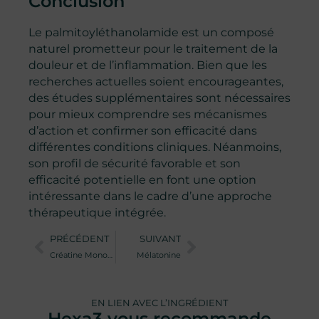
Conclusion
Le palmitoyléthanolamide est un composé
naturel prometteur pour le traitement de la
douleur et de l’inflammation. Bien que les
recherches actuelles soient encourageantes,
des études supplémentaires sont nécessaires
pour mieux comprendre ses mécanismes
d’action et confirmer son efficacité dans
différentes conditions cliniques. Néanmoins,
son profil de sécurité favorable et son
efficacité potentielle en font une option
intéressante dans le cadre d’une approche
thérapeutique intégrée.
PRÉCÉDENT
SUIVANT
Créatine Monohydrate
Mélatonine
EN LIEN AVEC L’INGRÉDIENT
Hexa3 vous recommande