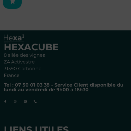
HEXACUBE
8 allée des vignes
ZA Activestre
31390 Carbonne
France
Tel : 07 50 01 03 38 - Service Client disponible du
lundi au vendredi de 9h00 à 16h30
LIENS UTILES