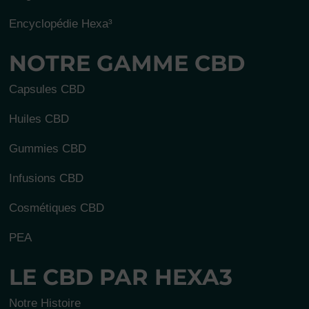
Encyclopédie Hexa³
NOTRE GAMME CBD
Capsules CBD
Huiles CBD
Gummies CBD
Infusions CBD
Cosmétiques CBD
PEA
LE CBD PAR HEXA3
Notre Histoire