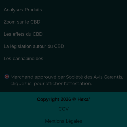
Analyses Produits
Zoom sur le CBD
Les effets du CBD
La législation autour du CBD
Les cannabinoïdes
Marchand approuvé par Société des Avis Garantis,
cliquez ici pour afficher l'attestation
.
Copyright 2026 © Hexa³
CGV
Mentions Légales