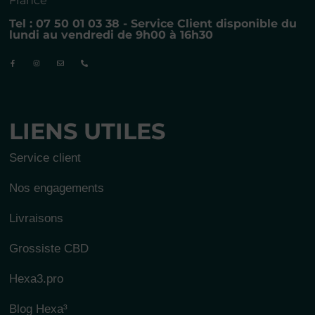
France
Tel : 07 50 01 03 38 - Service Client disponible du
lundi au vendredi de 9h00 à 16h30
LIENS UTILES
Service client
Nos engagements
Livraisons
Grossiste CBD
Hexa3.pro
Blog Hexa³