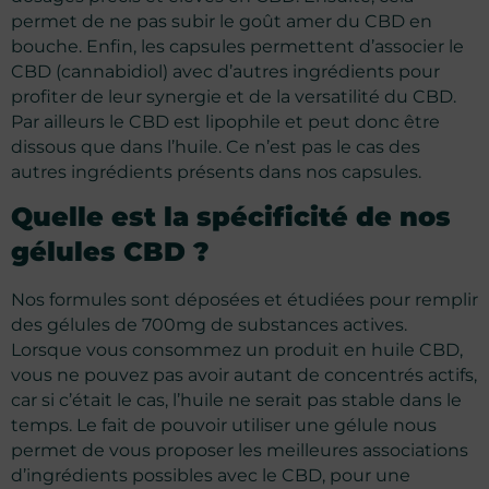
permet de ne pas subir le goût amer du CBD en
bouche. Enfin, les capsules permettent d’associer le
CBD (cannabidiol) avec d’autres ingrédients pour
profiter de leur synergie et de la versatilité du CBD.
Par ailleurs le CBD est lipophile et peut donc être
dissous que dans l’huile. Ce n’est pas le cas des
autres ingrédients présents dans nos capsules.
Quelle est la spécificité de nos
gélules CBD ?
Nos formules sont déposées et étudiées pour remplir
des gélules de 700mg de substances actives.
Lorsque vous consommez un produit en huile CBD,
vous ne pouvez pas avoir autant de concentrés actifs,
car si c’était le cas, l’huile ne serait pas stable dans le
temps. Le fait de pouvoir utiliser une gélule nous
permet de vous proposer les meilleures associations
d’ingrédients possibles avec le CBD, pour une