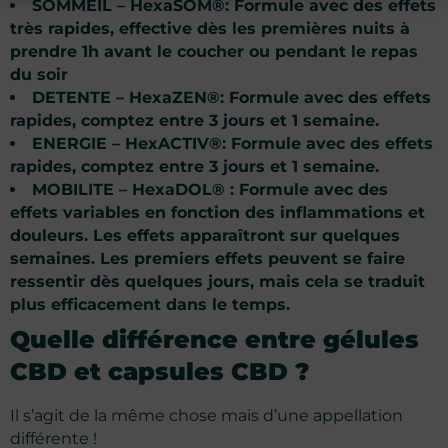
SOMMEIL – HexaSOM
®: Formule avec des effets
très rapides, effective dès les premières nuits à
prendre 1h avant le coucher ou pendant le repas
du soir
DETENTE – HexaZEN
®: Formule avec des effets
rapides, comptez entre 3 jours et 1 semaine.
ENERGIE – HexACTIV
®: Formule avec des effets
rapides, comptez entre 3 jours et 1 semaine.
MOBILITE – HexaDOL
® : Formule avec des
effets variables en fonction des inflammations et
douleurs. Les effets apparaîtront sur quelques
semaines. Les premiers effets peuvent se faire
ressentir dès quelques jours, mais cela se traduit
plus efficacement dans le temps.
Quelle différence entre gélules
CBD et capsules CBD
?
Il s’agit de la même chose mais d’une appellation
différente !