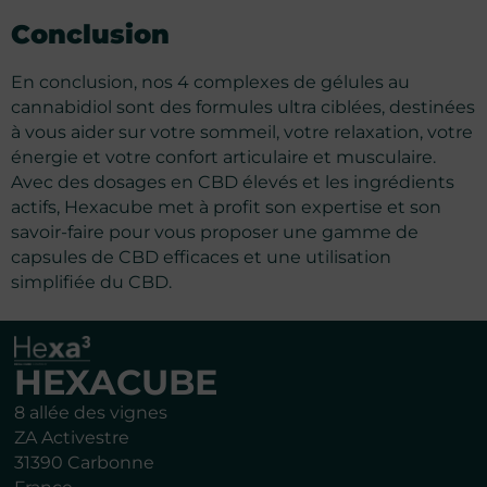
Conclusion
En conclusion, nos 4 complexes de gélules au
cannabidiol sont des formules ultra ciblées, destinées
à vous aider sur votre sommeil, votre relaxation, votre
énergie et votre confort articulaire et musculaire.
Avec des dosages en CBD élevés et les ingrédients
actifs, Hexacube met à profit son expertise et son
savoir-faire pour vous proposer une gamme de
capsules de CBD efficaces et une utilisation
simplifiée du CBD.
HEXACUBE
8 allée des vignes
ZA Activestre
31390 Carbonne