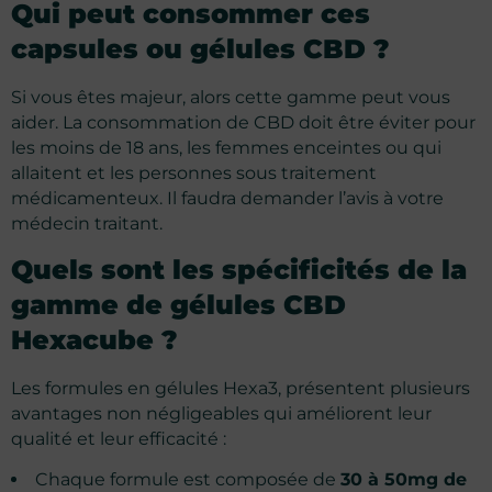
Qui peut consommer ces
capsules ou gélules CBD ?
Si vous êtes majeur, alors cette gamme peut vous
aider. La consommation de CBD doit être éviter pour
les moins de 18 ans, les femmes enceintes ou qui
allaitent et les personnes sous traitement
médicamenteux. Il faudra demander l’avis à votre
médecin traitant.
Quels sont les spécificités de la
gamme de gélules CBD
Hexacube ?
Les formules en gélules Hexa3, présentent plusieurs
avantages non négligeables qui améliorent leur
qualité et leur efficacité :
Chaque formule est composée de
30 à 50mg de