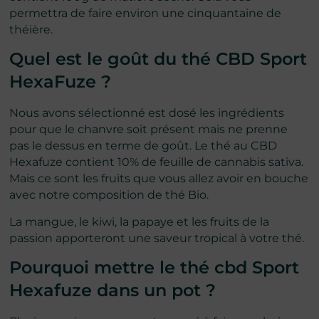
permettra de faire environ une cinquantaine de
théière.
Quel est le goût du thé CBD Sport
HexaFuze ?
Nous avons sélectionné est dosé les ingrédients
pour que le chanvre soit présent mais ne prenne
pas le dessus en terme de goût. Le thé au CBD
Hexafuze contient 10% de feuille de cannabis sativa.
Mais ce sont les fruits que vous allez avoir en bouche
avec notre composition de thé Bio.
La mangue, le kiwi, la papaye et les fruits de la
passion apporteront une saveur tropical à votre thé.
Pourquoi mettre le thé cbd Sport
Hexafuze dans un pot ?