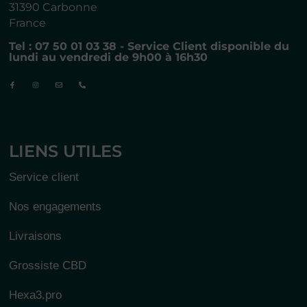
31390 Carbonne
France
Tel : 07 50 01 03 38 - Service Client disponible du
lundi au vendredi de 9h00 à 16h30
LIENS UTILES
Service client
Nos engagements
Livraisons
Grossiste CBD
Hexa3.pro