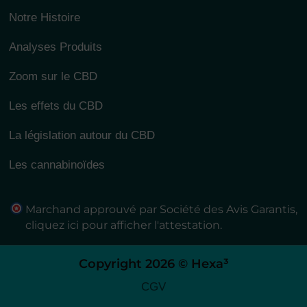
Notre Histoire
Analyses Produits
Zoom sur le CBD
Les effets du CBD
La législation autour du CBD
Les cannabinoïdes
Marchand approuvé par Société des Avis Garantis,
cliquez ici pour afficher l'attestation
.
Copyright 2026 © Hexa³
CGV