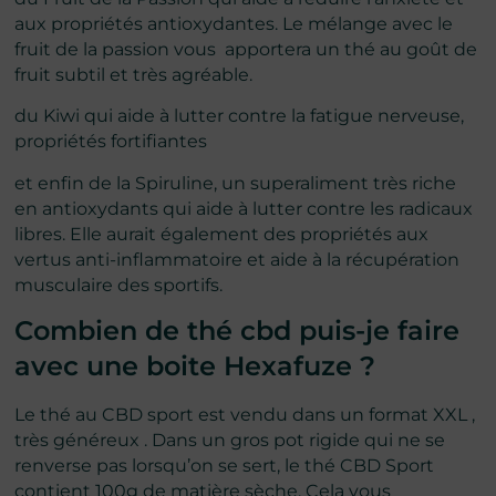
aux propriétés antioxydantes. Le mélange avec le
fruit de la passion vous apportera un thé au goût de
fruit subtil et très agréable.
du Kiwi qui aide à lutter contre la fatigue nerveuse,
propriétés fortifiantes
et enfin de la Spiruline, un superaliment très riche
en antioxydants qui aide à lutter contre les radicaux
libres. Elle aurait également des propriétés aux
vertus anti-inflammatoire et aide à la récupération
musculaire des sportifs.
Combien de thé cbd puis-je faire
avec une boite Hexafuze ?
Le thé au CBD sport est vendu dans un format XXL ,
très généreux . Dans un gros pot rigide qui ne se
renverse pas lorsqu’on se sert, le thé CBD Sport
contient 100g de matière sèche. Cela vous