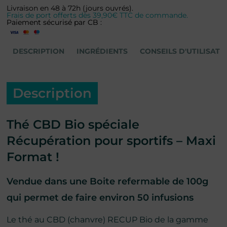
Livraison en 48 à 72h (jours ouvrés).
Frais de port offerts dès 39,90€ TTC de commande.
Paiement sécurisé par CB :
DESCRIPTION
INGRÉDIENTS
CONSEILS D'UTILISATI
Description
Thé CBD Bio spéciale
Récupération pour sportifs – Maxi
Format !
Vendue dans une Boite refermable de 100g
qui permet de faire environ 50 infusions
Le thé au CBD (chanvre) RECUP Bio de la gamme