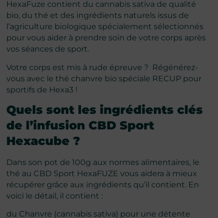
HexaFuze contient du cannabis sativa de qualité
bio, du thé et des ingrédients naturels issus de
l’agriculture biologique spécialement sélectionnés
pour vous aider à prendre soin de votre corps après
vos séances de sport.
Votre corps est mis à rude épreuve ? Régénérez-
vous avec le thé chanvre bio spéciale RECUP pour
sportifs de Hexa3 !
Quels sont les ingrédients clés
de l’infusion CBD Sport
Hexacube ?
Dans son pot de 100g aux normes alimentaires, le
thé au CBD Sport HexaFUZE vous aidera à mieux
récupérer grâce aux ingrédients qu’il contient. En
voici le détail, il contient :
du Chanvre (cannabis sativa) pour une détente