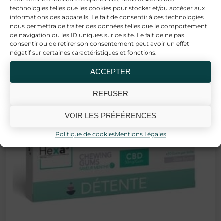
Produits similaires
technologies telles que les cookies pour stocker et/ou accéder aux
informations des appareils. Le fait de consentir à ces technologies
nous permettra de traiter des données telles que le comportement
de navigation ou les ID uniques sur ce site. Le fait de ne pas
consentir ou de retirer son consentement peut avoir un effet
négatif sur certaines caractéristiques et fonctions.
ACCEPTER
REFUSER
VOIR LES PRÉFÉRENCES
Politique de cookies
Mentions Légales