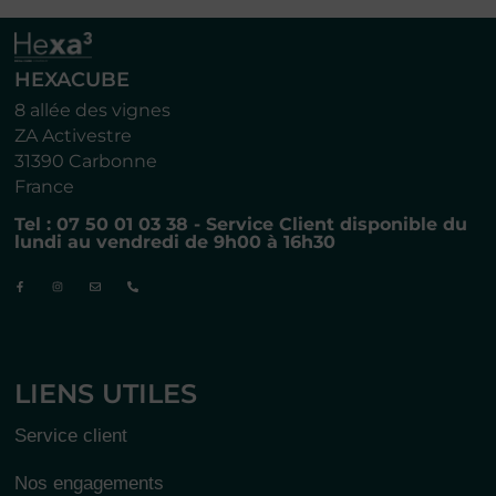
HEXACUBE
8 allée des vignes
ZA Activestre
31390 Carbonne
France
Tel : 07 50 01 03 38 - Service Client disponible du
lundi au vendredi de 9h00 à 16h30
LIENS UTILES
Service client
Nos engagements