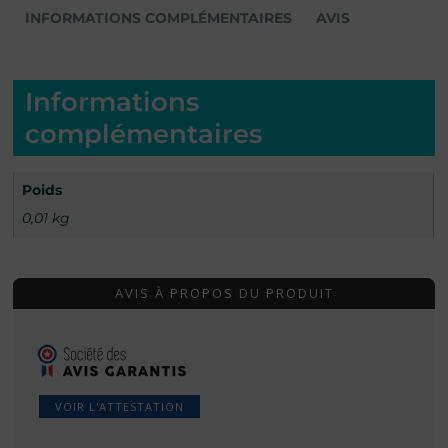
INFORMATIONS COMPLÉMENTAIRES
AVIS
Informations
complémentaires
Poids
0,01 kg
AVIS À PROPOS DU PRODUIT
VOIR L'ATTESTATION