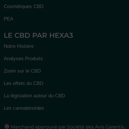
Cosmétiques CBD
PEA
LE CBD PAR HEXA3
Notre Histoire
Analyses Produits
Zoom sur le CBD
Les effets du CBD
La législation autour du CBD
Les cannabinoïdes
Marchand approuvé par Société des Avis Garantis,