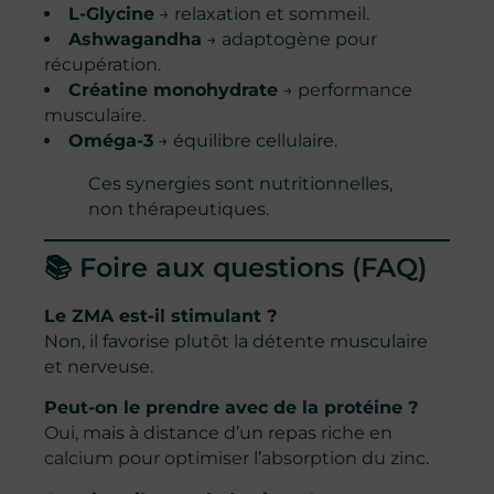
L-Glycine
→ relaxation et sommeil.
Ashwagandha
→ adaptogène pour
récupération.
Créatine monohydrate
→ performance
musculaire.
Oméga-3
→ équilibre cellulaire.
Ces synergies sont nutritionnelles,
non thérapeutiques.
📚 Foire aux questions (FAQ)
Le ZMA est-il stimulant ?
Non, il favorise plutôt la détente musculaire
et nerveuse.
Peut-on le prendre avec de la protéine ?
Oui, mais à distance d’un repas riche en
calcium pour optimiser l’absorption du zinc.