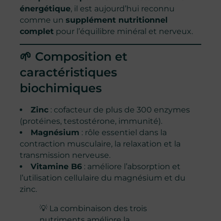
énergétique
, il est aujourd’hui reconnu
comme un
supplément nutritionnel
complet
pour l’équilibre minéral et nerveux.
🌱 Composition et
caractéristiques
biochimiques
Zinc
: cofacteur de plus de 300 enzymes
(protéines, testostérone, immunité).
Magnésium
: rôle essentiel dans la
contraction musculaire, la relaxation et la
transmission nerveuse.
Vitamine B6
: améliore l’absorption et
l’utilisation cellulaire du magnésium et du
zinc.
💡 La combinaison des trois
nutriments améliore la