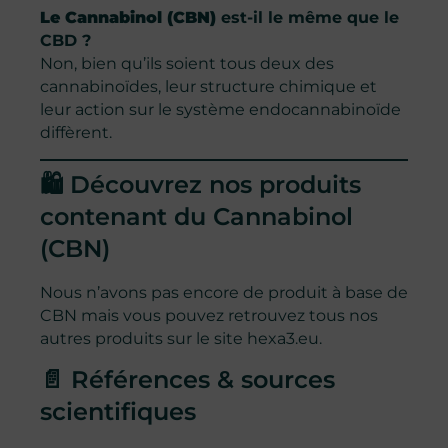
Le Cannabinol
(CBN)
est-il le même que le
CBD ?
Non, bien qu’ils soient tous deux des
cannabinoïdes, leur structure chimique et
leur action sur le système endocannabinoïde
diffèrent.
🛍️ Découvrez nos produits
contenant du Cannabinol
(CBN)
Nous n’avons pas encore de produit à base de
CBN mais vous pouvez retrouvez tous nos
autres produits sur le site
hexa3.eu
.
📄 Références & sources
scientifiques