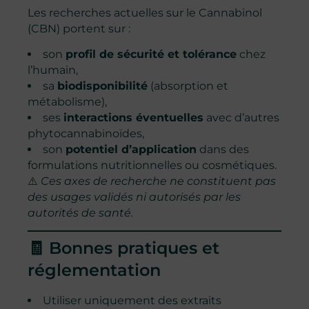
Les recherches actuelles sur le Cannabinol
(CBN) portent sur :
son
profil de sécurité et tolérance
chez
l’humain,
sa
biodisponibilité
(absorption et
métabolisme),
ses
interactions éventuelles
avec d’autres
phytocannabinoïdes,
son
potentiel d’application
dans des
formulations nutritionnelles ou cosmétiques.
⚠️
Ces axes de recherche ne constituent pas
des usages validés ni autorisés par les
autorités de santé.
🧾 Bonnes pratiques et
réglementation
Utiliser uniquement des extraits