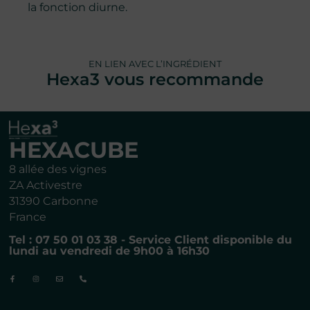
la fonction diurne.
EN LIEN AVEC L’INGRÉDIENT
Hexa3 vous recommande
HEXACUBE
8 allée des vignes
ZA Activestre
31390 Carbonne
France
Tel : 07 50 01 03 38 - Service Client disponible du
lundi au vendredi de 9h00 à 16h30